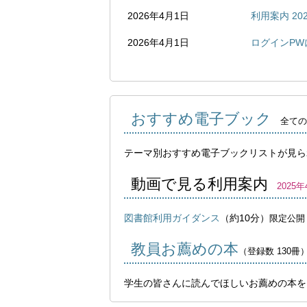
2026年4月1日
利用案内 202
2026年4月1日
ログインPW
おすすめ電子ブック
　全ての
テーマ別おすすめ電子ブックリストが見ら
動画で見る利用案内
　2025
図書館利用ガイダンス
（約10分）
限定公開
教員お薦めの本
（登録数 130冊
学生の皆さんに読んでほしいお薦めの本を