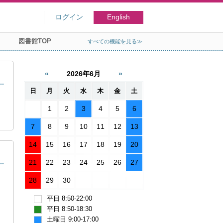
ログイン
English
図書館TOP
すべての機能を見る≫
2026年6月
日
月
火
水
木
金
土
1
2
3
4
5
6
7
8
9
10
11
12
13
14
15
16
17
18
19
20
21
22
23
24
25
26
27
28
29
30
平日 8:50-22:00
平日 8:50-18:30
土曜日 9:00-17:00