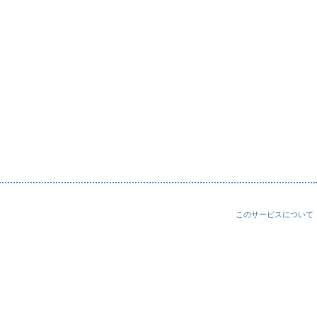
このサービスについて