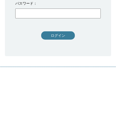
パスワード
ログイン