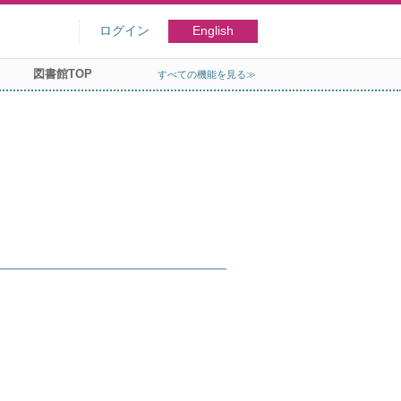
ログイン
English
図書館TOP
すべての機能を見る≫