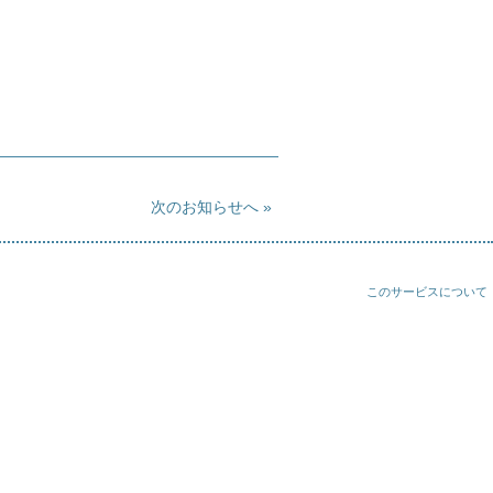
次のお知らせへ
このサービスについて