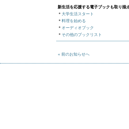
新生活を応援する電子ブックも取り揃
＊
大学生活スタート
＊
料理を始める
＊
オーディオブック
＊
その他のブックリスト
前のお知らせへ