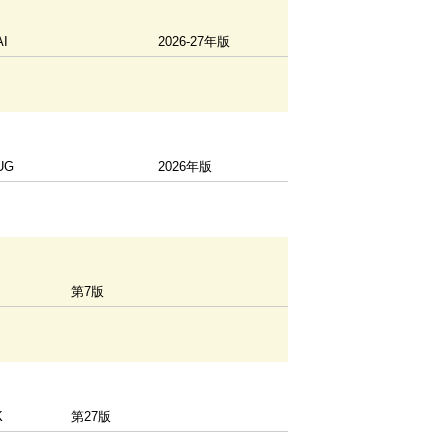
I
2026-27年版
UG
2026年版
第7版
K
第27版