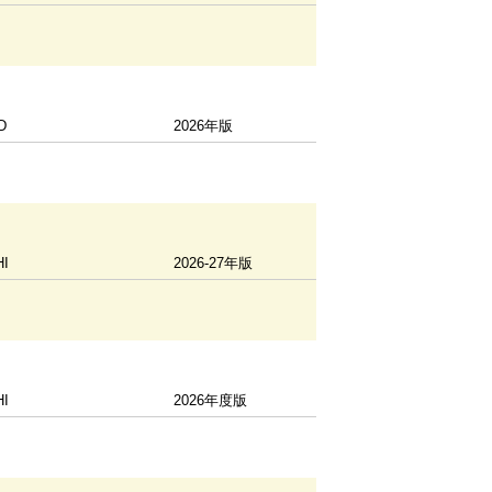
D
2026年版
HI
2026-27年版
HI
2026年度版