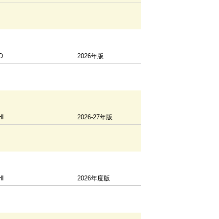
D
2026年版
HI
2026-27年版
HI
2026年度版