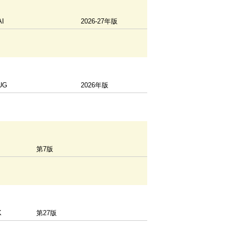
I
2026-27年版
UG
2026年版
第7版
K
第27版