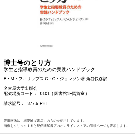
博士号のとり方
学生と指導教員のための実践ハンドブック
E・M・フィリップス C・G・ジョンソン著 角谷快彦訳
名古屋大学出版会
配架場所コード
0101
図書館1F閲覧室
請求記号
377.5-PHI
表紙画像は「紀伊國屋書店」のものを使用しています。
画像をクリックすると紀伊國屋書店のオンラインストアの詳細ページを表示します。