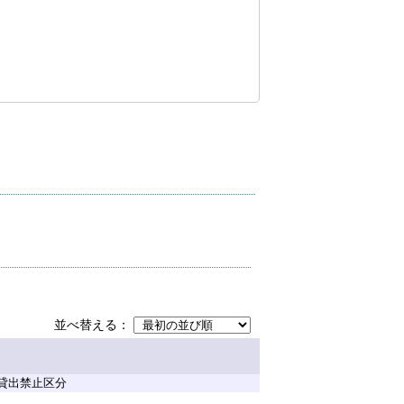
並べ替える
貸出禁止区分