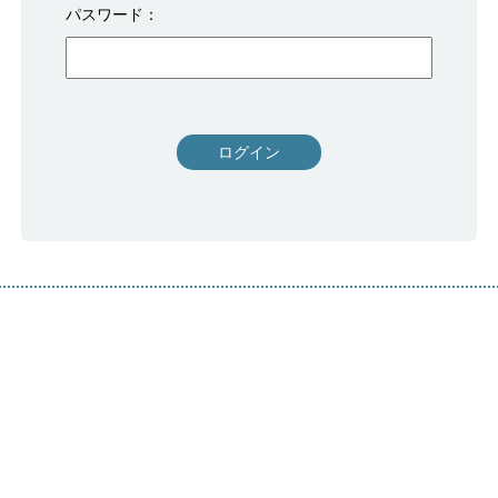
パスワード
ログイン