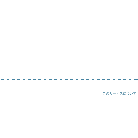
このサービスについて