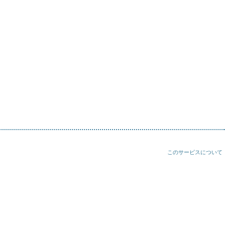
このサービスについて