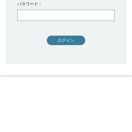
パスワード
ログイン