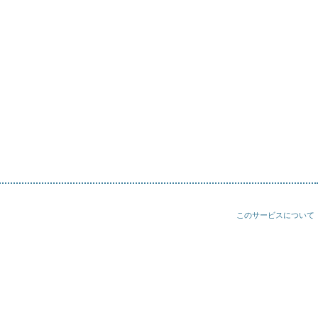
このサービスについて