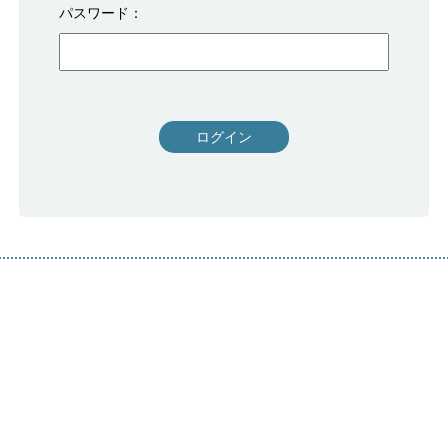
パスワード
ログイン