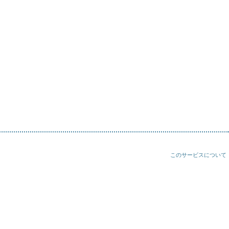
このサービスについて