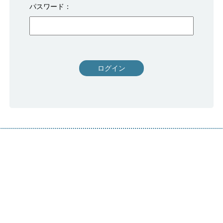
パスワード
ログイン