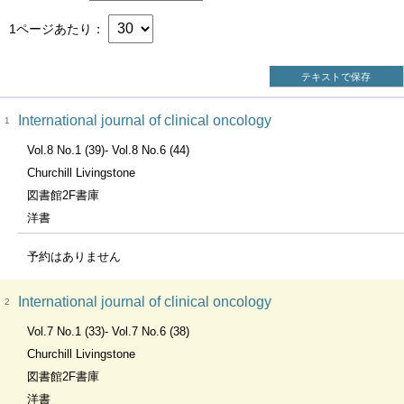
1ページあたり
テキストで保存
International journal of clinical oncology
1
Vol.8 No.1 (39)- Vol.8 No.6 (44)
Churchill Livingstone
図書館2F書庫
洋書
予約はありません
International journal of clinical oncology
2
Vol.7 No.1 (33)- Vol.7 No.6 (38)
Churchill Livingstone
図書館2F書庫
洋書