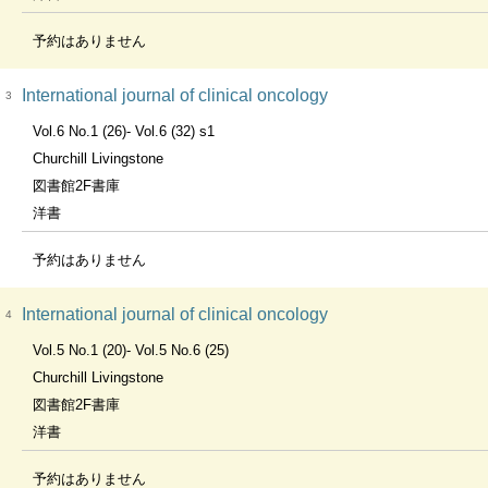
予約はありません
International journal of clinical oncology
3
Vol.6 No.1 (26)- Vol.6 (32) s1
Churchill Livingstone
図書館2F書庫
洋書
予約はありません
International journal of clinical oncology
4
Vol.5 No.1 (20)- Vol.5 No.6 (25)
Churchill Livingstone
図書館2F書庫
洋書
予約はありません