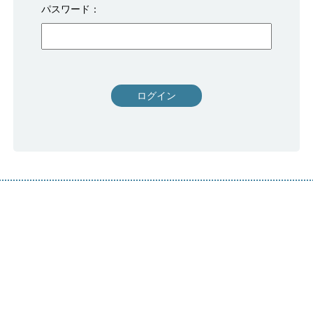
パスワード
ログイン