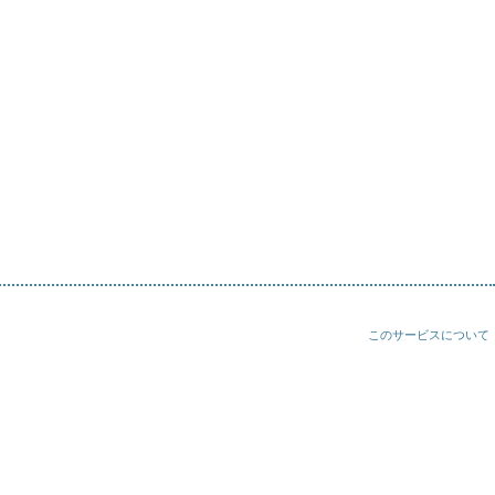
このサービスについて