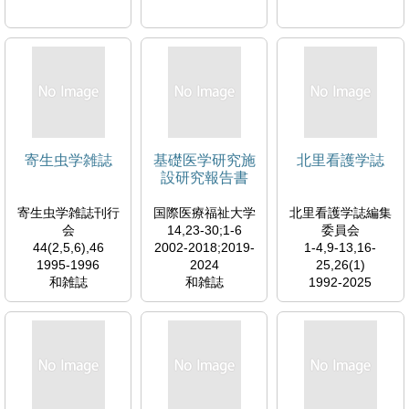
寄生虫学雑誌
基礎医学研究施
北里看護学誌
設研究報告書
寄生虫学雑誌刊行
国際医療福祉大学
北里看護学誌編集
会
14,23-30;1-6
委員会
44(2,5,6),46
2002-2018;2019-
1-4,9-13,16-
1995-1996
2024
25,26(1)
和雑誌
和雑誌
1992-2025
和雑誌