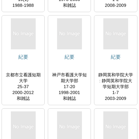
1988-1988
和雑誌
2008-2009
和雑誌
和雑誌
紀要
紀要
紀要
京都市立看護短期
神戸市看護大学短
静岡英和学院大学
大学
期大学部
: 静岡英和学院大
25-37
17-20
学短期大学部
2000-2012
1998-2001
1-7
和雑誌
和雑誌
2003-2009
和雑誌