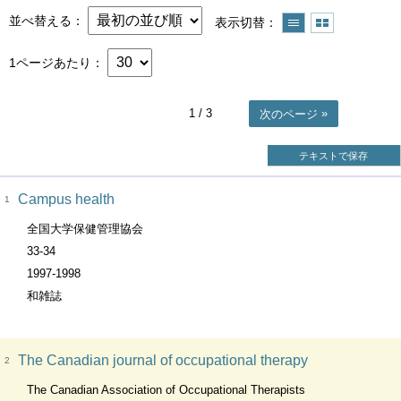
並べ替える
表示切替
1ページあたり
1
/ 3
次のページ
テキストで保存
Campus health
1
全国大学保健管理協会
33-34
1997-1998
和雑誌
The Canadian journal of occupational therapy
2
The Canadian Association of Occupational Therapists