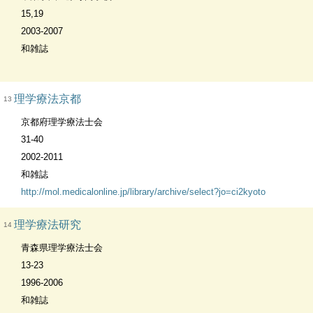
15,19
2003-2007
和雑誌
理学療法京都
13
京都府理学療法士会
31-40
2002-2011
和雑誌
http://mol.medicalonline.jp/library/archive/select?jo=ci2kyoto
理学療法研究
14
青森県理学療法士会
13-23
1996-2006
和雑誌