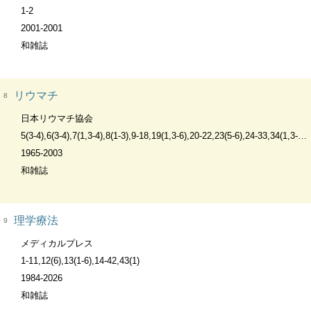
1-2
2001-2001
和雑誌
リウマチ
8
日本リウマチ協会
5(3-4),6(3-4),7(1,3-4),8(1-3),9-18,19(1,3-6),20-22,23(5-6),24-33,34(1,3-6),35-40,41(1,3-6),42,43(1-4)
1965-2003
和雑誌
理学療法
9
メディカルプレス
1-11,12(6),13(1-6),14-42,43(1)
1984-2026
和雑誌