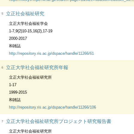
立正社会福祉研究
5
立正大学社会福祉学会
1-7,9(2)10-15,16(2),17-19
2000-2017
和雑誌
http://repository.ris.ac.jp/dspace/handle/11266/61
立正大学社会福祉研究所年報
6
立正大学社会福祉研究所
1-17
1999-2015
和雑誌
http://repository.ris.ac.jp/dspace/handle/11266/106
立正大学社会福祉研究所プロジェクト研究報告書
7
立正大学社会福祉研究所