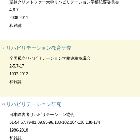
聖隷クリストファー大学リハビリテーション学部紀要委員会
4,6-7
2008-2011
和雑誌
リハビリテーション教育研究
28
全国私立リハビリテーション学校連絡協議会
2-5,7-17
1997-2012
和雑誌
リハビリテーション研究
29
日本障害者リハビリテーション協会
51-54,67,79-81,89,95-96,100-102,104-136,138-174
1986-2018
和雑誌