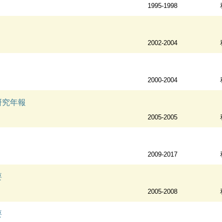
1995-1998
2002-2004
2000-2004
研究年報
2005-2005
2009-2017
要
2005-2008
要