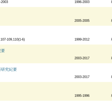
-2003
1996-2003
2005-2005
,107-109,110(1-6)
1999-2012
紀要
2003-2017
所研究紀要
2003-2017
1995-1996