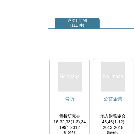
逐次刊行物
111 件
骨折
公営企業
骨折研究会
地方財務協会
16-32,33(1-3),34
45,46(1-12)
1994-2012
2013-2015
和雑誌
和雑誌