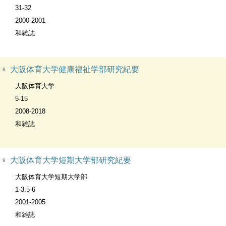
31-32
2000-2001
和雑誌
大阪体育大学健康福祉学部研究紀要
8
大阪体育大学
5-15
2008-2018
和雑誌
大阪体育大学短期大学部研究紀要
9
大阪体育大学短期大学部
1-3,5-6
2001-2005
和雑誌