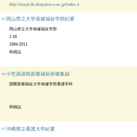
http://ousar.lib.okayama-u.ac.jp/Index.e
岡山県立大学保健福祉学部紀要
25
岡山県立大学保健福祉学部
1-18
1994-2011
和雑誌
小笠原諸島医療福祉研修集録
26
国際医療福祉大学保健学部看護学科
和雑誌
沖縄県立看護大学紀要
27