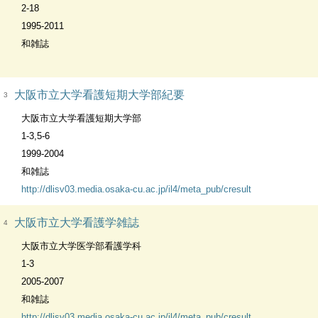
2-18
1995-2011
和雑誌
大阪市立大学看護短期大学部紀要
3
大阪市立大学看護短期大学部
1-3,5-6
1999-2004
和雑誌
http://dlisv03.media.osaka-cu.ac.jp/il4/meta_pub/cresult
大阪市立大学看護学雑誌
4
大阪市立大学医学部看護学科
1-3
2005-2007
和雑誌
http://dlisv03.media.osaka-cu.ac.jp/il4/meta_pub/cresult