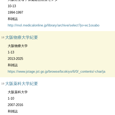
10-13
1994-1997
和雑誌
http://mol.medicalonline.jp/library/archive/select?jo=ec1osabo
大阪物療大学紀要
18
大阪物療大学
1-13
2013-2025
和雑誌
https://www.jstage.jst.go.jp/browse/bcokiyo/6/0/_contents/-char/ja
大阪薬科大学紀要
19
大阪薬科大学
1-10
2007-2016
和雑誌