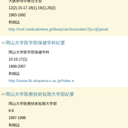
大阪府理学療法士会
12(2),15-17,18(1),19(1),20(2)
1983-1992
和雑誌
http://mol.medicalonline.jp/library/archive/select?jo=dj1ptosk
岡山大学医学部保健学科紀要
23
岡山大学医学部保健学科
10-16,17(1)
1999-2007
和雑誌
http://ousar.lib.okayama-u.ac.jp/Index.e
岡山大学医療技術短期大学部紀要
24
岡山大学医療技術短期大学部
8-9
1997-1998
和雑誌