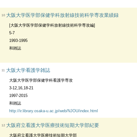
大阪大学医学部保健学科放射線技術科学専攻業績録
10
[大阪大学医学部保健学科放射線技術科学専攻編]
5-7
1993-1995
和雑誌
大阪大学看護学雑誌
11
大阪大学医学部保健学科看護学専攻
3-12,16,18-21
1997-2015
和雑誌
http://ir.library.osaka-u.ac.jp/web/NJOU/index.html
大阪府立看護大学医療技術短期大学部紀要
12
大阪府立看護大学医療技術短期大学部