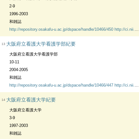
2-9
1996-2003
和雑誌
http://repository.osakafu-u.ac.jp/dspace/handle/10466/450
http://ci.nii.ac.jp/vol_issue/nels/AN10509373_ja.html
大阪府立看護大学看護学部紀要
13
大阪府立看護大学看護学部
10-11
2004-2005
和雑誌
http://repository.osakafu-u.ac.jp/dspace/handle/10466/447
http://ci.nii.ac.jp/vol_issue/nels/AA12014700_ja.html
大阪府立看護大学紀要
14
大阪府立看護大学
3-9
1997-2003
和雑誌