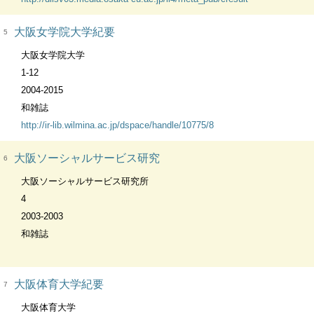
大阪女学院大学紀要
5
大阪女学院大学
1-12
2004-2015
和雑誌
http://ir-lib.wilmina.ac.jp/dspace/handle/10775/8
大阪ソーシャルサービス研究
6
大阪ソーシャルサービス研究所
4
2003-2003
和雑誌
大阪体育大学紀要
7
大阪体育大学