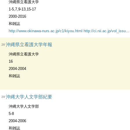
沖縄県立看護大学
1-5,7,9-13,15-17
2000-2016
和雑誌
http://www.okinawa-nurs.ac.jp/c1/kiyou.html
http://ci.nii.ac.jp/vol_issue/nels/AA11475683_ja.html
沖縄県立看護大学年報
28
沖縄県立看護大学
16
2004-2004
和雑誌
沖縄大学人文学部紀要
29
沖縄大学人文学部
5-8
2004-2006
和雑誌