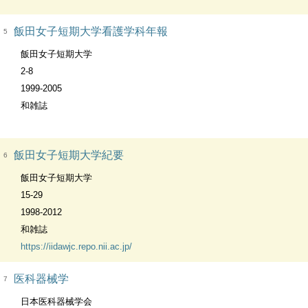
飯田女子短期大学看護学科年報
5
飯田女子短期大学
2-8
1999-2005
和雑誌
飯田女子短期大学紀要
6
飯田女子短期大学
15-29
1998-2012
和雑誌
https://iidawjc.repo.nii.ac.jp/
医科器械学
7
日本医科器械学会