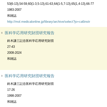
53(6-13),54-59,60(1-3,5-13),61-63,64(1-5,7-13),65(1,4-13),66-77
1983-2007
和雑誌
http://mol.medicalonline.jp/library/archive/select?jo=ca6instr
医科学応用研究財団研究報告
8
鈴木謙三記念医科学応用研究財団
27-43
2008-2024
和雑誌
医科学応用研究財団研究報告
9
鈴木謙三記念医科学応用研究財団
17-26
1998-2007
和雑誌