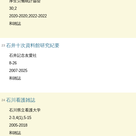
厚生労働統計協会
30;2
2020-2020;2022-2022
和雑誌
石井十次資料館研究紀要
23
石井記念友愛社
8-26
2007-2025
和雑誌
石川看護雑誌
24
石川県立看護大学
2-3,4(1),5-15
2005-2018
和雑誌