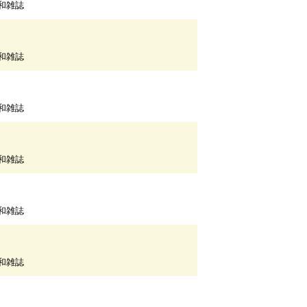
和雑誌
和雑誌
和雑誌
和雑誌
和雑誌
和雑誌