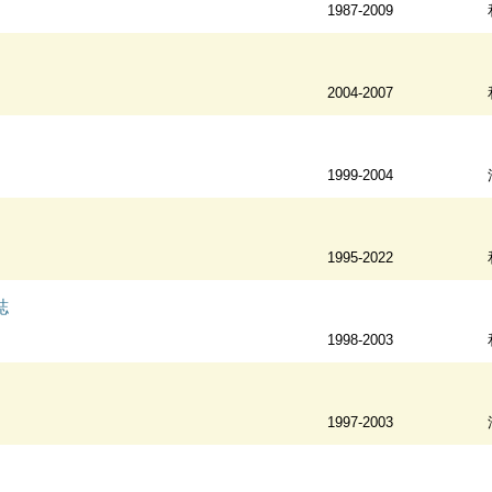
1987-2009
2004-2007
1999-2004
1995-2022
誌
1998-2003
1997-2003