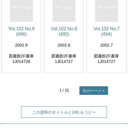
Vol.102 No.9
Vol.102 No.8
Vol.102 No.7
(496)
(495)
(494)
2002.9
2002.8
2002.7
図書館2F書庫
図書館2F書庫
図書館2F書庫
1J014728
1J014727
1J014727
1
/ 15
次のページ
この資料のタイトルとURLをコピー