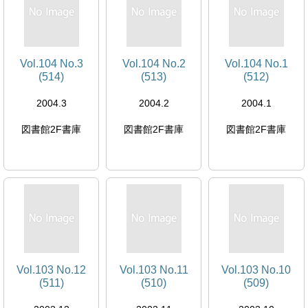
Vol.104 No.3
Vol.104 No.2
Vol.104 No.1
(514)
(513)
(512)
2004.3
2004.2
2004.1
図書館2F書庫
図書館2F書庫
図書館2F書庫
Vol.103 No.12
Vol.103 No.11
Vol.103 No.10
(511)
(510)
(509)