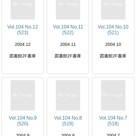
Vol.104 No.12
Vol.104 No.11
Vol.104 No.10
(523)
(522)
(521)
2004.12
2004.11
2004.10
図書館2F書庫
図書館2F書庫
図書館2F書庫
Vol.104 No.9
Vol.104 No.8
Vol.104 No.7
(520)
(519)
(518)
2004.9
2004.8
2004.7