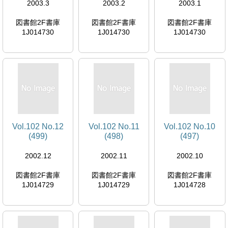
2003.3
2003.2
2003.1
図書館2F書庫
図書館2F書庫
図書館2F書庫
1J014730
1J014730
1J014730
Vol.102 No.12
Vol.102 No.11
Vol.102 No.10
(499)
(498)
(497)
2002.12
2002.11
2002.10
図書館2F書庫
図書館2F書庫
図書館2F書庫
1J014729
1J014729
1J014728