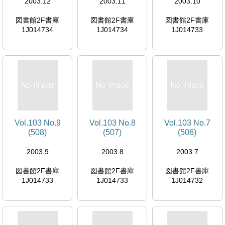
2003.12
2003.11
2003.10
図書館2F書庫
図書館2F書庫
図書館2F書庫
1J014734
1J014734
1J014733
Vol.103 No.9
Vol.103 No.8
Vol.103 No.7
(508)
(507)
(506)
2003.9
2003.8
2003.7
図書館2F書庫
図書館2F書庫
図書館2F書庫
1J014733
1J014733
1J014732