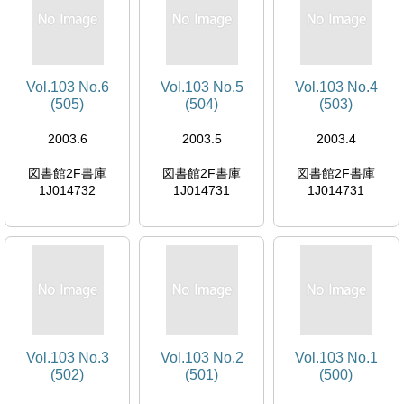
Vol.103 No.6
Vol.103 No.5
Vol.103 No.4
(505)
(504)
(503)
2003.6
2003.5
2003.4
図書館2F書庫
図書館2F書庫
図書館2F書庫
1J014732
1J014731
1J014731
Vol.103 No.3
Vol.103 No.2
Vol.103 No.1
(502)
(501)
(500)