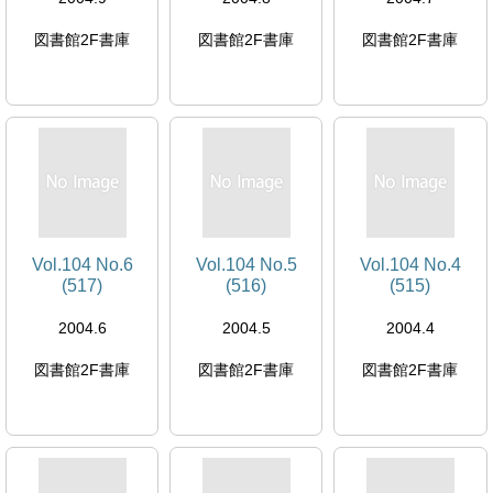
図書館2F書庫
図書館2F書庫
図書館2F書庫
Vol.104 No.6
Vol.104 No.5
Vol.104 No.4
(517)
(516)
(515)
2004.6
2004.5
2004.4
図書館2F書庫
図書館2F書庫
図書館2F書庫