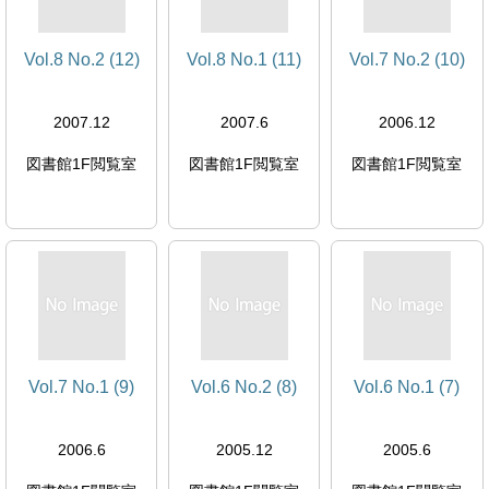
Vol.8 No.2 (12)
Vol.8 No.1 (11)
Vol.7 No.2 (10)
2007.12
2007.6
2006.12
図書館1F閲覧室
図書館1F閲覧室
図書館1F閲覧室
Vol.7 No.1 (9)
Vol.6 No.2 (8)
Vol.6 No.1 (7)
2006.6
2005.12
2005.6