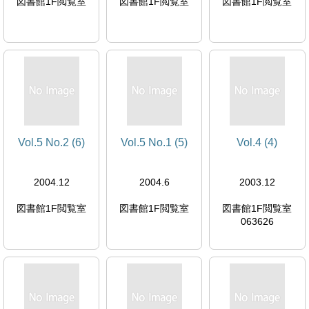
図書館1F閲覧室
図書館1F閲覧室
図書館1F閲覧室
Vol.5 No.2 (6)
Vol.5 No.1 (5)
Vol.4 (4)
2004.12
2004.6
2003.12
図書館1F閲覧室
図書館1F閲覧室
図書館1F閲覧室
063626