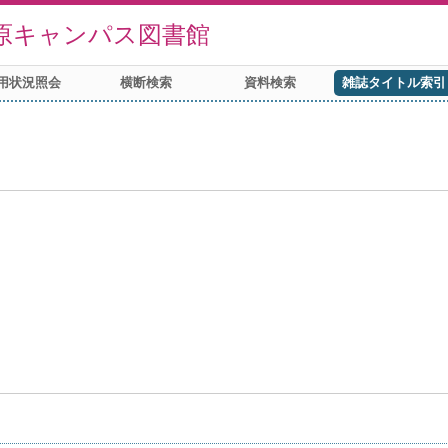
原キャンパス図書館
用状況照会
横断検索
資料検索
雑誌タイトル索引