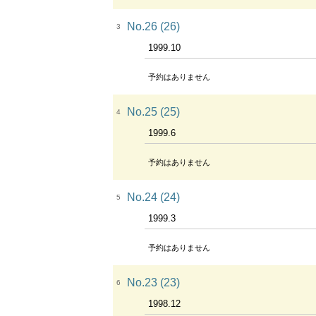
No.26 (26)
3
1999.10
予約はありません
No.25 (25)
4
1999.6
予約はありません
No.24 (24)
5
1999.3
予約はありません
No.23 (23)
6
1998.12