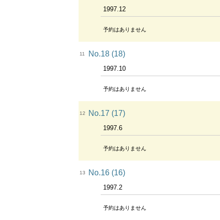
1997.12
予約はありません
No.18 (18)
11
1997.10
予約はありません
No.17 (17)
12
1997.6
予約はありません
No.16 (16)
13
1997.2
予約はありません