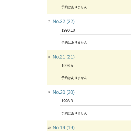
予約はありません
No.22 (22)
7
1998.10
予約はありません
No.21 (21)
8
1998.5
予約はありません
No.20 (20)
9
1998.3
予約はありません
No.19 (19)
10