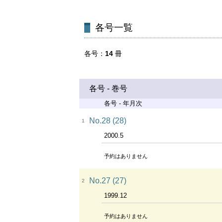
各号一覧
各号
14
冊
各号 - 巻号
各号 - 年月次
No.28 (28)
1
2000.5
予約はありません
No.27 (27)
2
1999.12
予約はありません