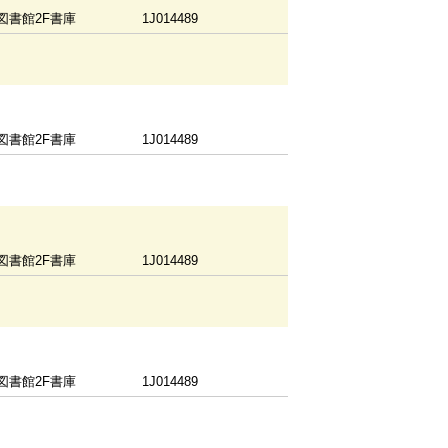
図書館2F書庫
1J014489
図書館2F書庫
1J014489
図書館2F書庫
1J014489
図書館2F書庫
1J014489