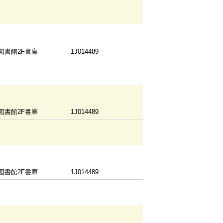
図書館2F書庫
1J014489
図書館2F書庫
1J014489
図書館2F書庫
1J014489