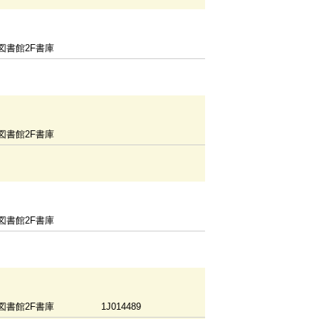
図書館2F書庫
図書館2F書庫
図書館2F書庫
図書館2F書庫
1J014489