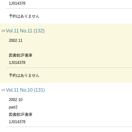
1J014378
予約はありません
Vol.11 No.11 (132)
28
2002.11
図書館2F書庫
1J014378
予約はありません
Vol.11 No.10 (131)
29
2002.10
part2
図書館2F書庫
1J014378