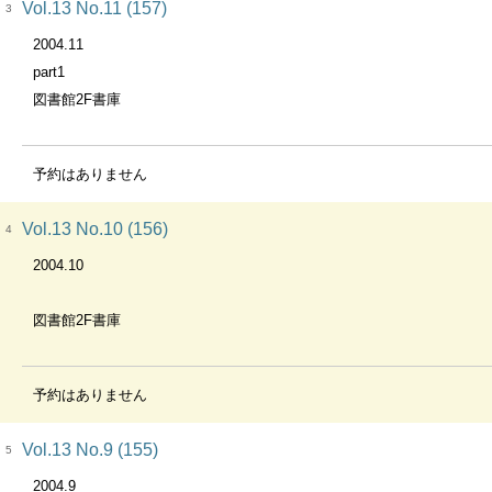
Vol.13 No.11 (157)
3
2004.11
part1
図書館2F書庫
予約はありません
Vol.13 No.10 (156)
4
2004.10
図書館2F書庫
予約はありません
Vol.13 No.9 (155)
5
2004.9