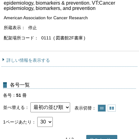
epidemiology, biomarkers & prevention. VT:Cancer
epidemiology, biomarkers, and prevention
American Association for Cancer Research
所蔵表示
停止
配架場所コード
0111
図書館2F書庫
詳しい情報を表示する
各号一覧
各号
51
冊
並べ替える
表示切替
1ページあたり