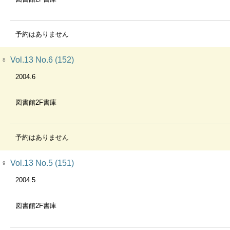
予約はありません
Vol.13 No.6 (152)
8
2004.6
図書館2F書庫
予約はありません
Vol.13 No.5 (151)
9
2004.5
図書館2F書庫