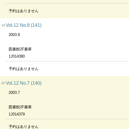
予約はありません
Vol.12 No.8 (141)
19
2003.8
図書館2F書庫
1J014380
予約はありません
Vol.12 No.7 (140)
20
2003.7
図書館2F書庫
1J014379
予約はありません