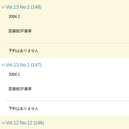
Vol.13 No.2 (148)
12
2004.2
図書館2F書庫
予約はありません
Vol.13 No.1 (147)
13
2004.1
図書館2F書庫
予約はありません
Vol.12 No.12 (146)
14