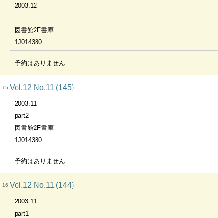
2003.12
図書館2F書庫
1J014380
予約はありません
Vol.12 No.11 (145)
15
2003.11
part2
図書館2F書庫
1J014380
予約はありません
Vol.12 No.11 (144)
16
2003.11
part1