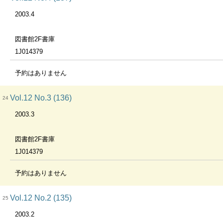
2003.4
図書館2F書庫
1J014379
予約はありません
Vol.12 No.3 (136)
24
2003.3
図書館2F書庫
1J014379
予約はありません
Vol.12 No.2 (135)
25
2003.2