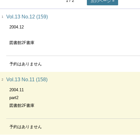
1
/ 2
次のページ
Vol.13 No.12 (159)
1
2004.12
図書館2F書庫
予約はありません
Vol.13 No.11 (158)
2
2004.11
part2
図書館2F書庫
予約はありません