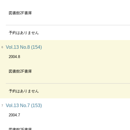
図書館2F書庫
予約はありません
Vol.13 No.8 (154)
6
2004.8
図書館2F書庫
予約はありません
Vol.13 No.7 (153)
7
2004.7
図書館2F書庫