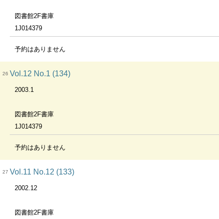
図書館2F書庫
1J014379
予約はありません
Vol.12 No.1 (134)
26
2003.1
図書館2F書庫
1J014379
予約はありません
Vol.11 No.12 (133)
27
2002.12
図書館2F書庫