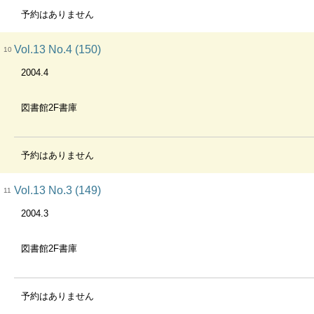
予約はありません
Vol.13 No.4 (150)
10
2004.4
図書館2F書庫
予約はありません
Vol.13 No.3 (149)
11
2004.3
図書館2F書庫
予約はありません