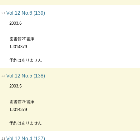
Vol.12 No.6 (139)
21
2003.6
図書館2F書庫
1J014379
予約はありません
Vol.12 No.5 (138)
22
2003.5
図書館2F書庫
1J014379
予約はありません
Vol.12 No.4 (137)
23