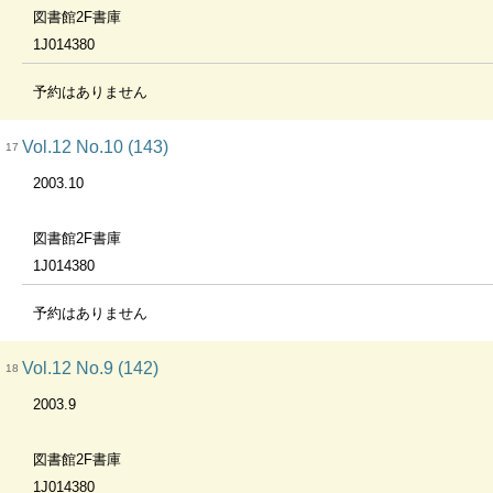
図書館2F書庫
1J014380
予約はありません
Vol.12 No.10 (143)
17
2003.10
図書館2F書庫
1J014380
予約はありません
Vol.12 No.9 (142)
18
2003.9
図書館2F書庫
1J014380