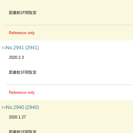
図書館1F閲覧室
Reference only
No.2941 (2941)
313
2020.2.3
図書館1F閲覧室
Reference only
No.2940 (2940)
314
2020.1.27
図書館1F閲覧室