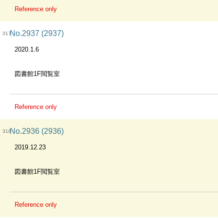
Reference only
No.2937 (2937)
317
2020.1.6
図書館1F閲覧室
Reference only
No.2936 (2936)
318
2019.12.23
図書館1F閲覧室
Reference only