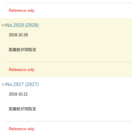
Reference only
No.2928 (2928)
326
2019.10.28
図書館1F閲覧室
Reference only
No.2927 (2927)
327
2019.10.21
図書館1F閲覧室
Reference only