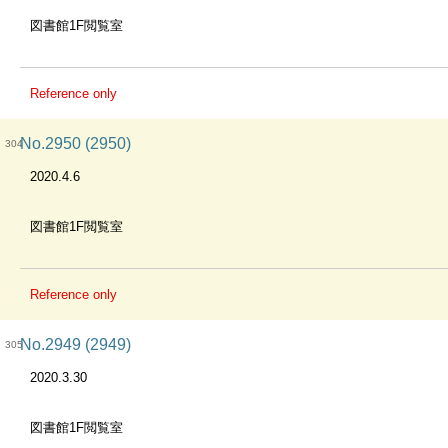
図書館1F閲覧室
Reference only
No.2950 (2950)
304
2020.4.6
図書館1F閲覧室
Reference only
No.2949 (2949)
305
2020.3.30
図書館1F閲覧室