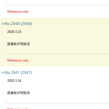
Reference only
No.2948 (2948)
306
2020.3.23
図書館1F閲覧室
Reference only
No.2947 (2947)
307
2020.3.16
図書館1F閲覧室