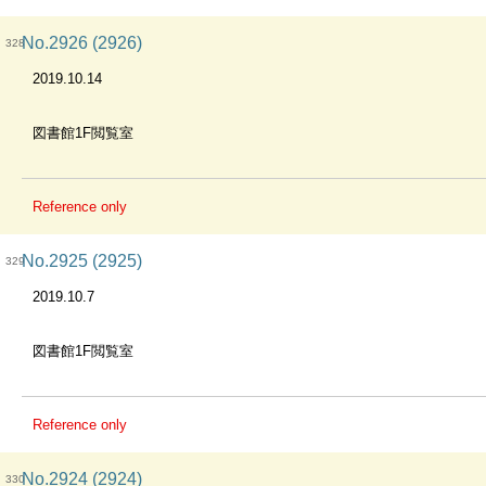
No.2926 (2926)
328
2019.10.14
図書館1F閲覧室
Reference only
No.2925 (2925)
329
2019.10.7
図書館1F閲覧室
Reference only
No.2924 (2924)
330