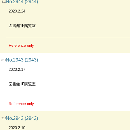
No.2944 (2944)
310
2020.2.24
図書館1F閲覧室
Reference only
No.2943 (2943)
311
2020.2.17
図書館1F閲覧室
Reference only
No.2942 (2942)
312
2020.2.10