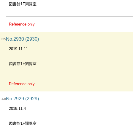
図書館1F閲覧室
Reference only
No.2930 (2930)
324
2019.11.11
図書館1F閲覧室
Reference only
No.2929 (2929)
325
2019.11.4
図書館1F閲覧室