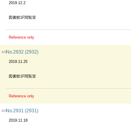
2019.12.2
図書館1F閲覧室
Reference only
No.2932 (2932)
322
2019.11.25
図書館1F閲覧室
Reference only
No.2931 (2931)
323
2019.11.18