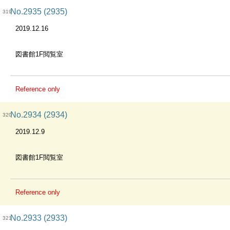
No.2935 (2935)
319
2019.12.16
図書館1F閲覧室
Reference only
No.2934 (2934)
320
2019.12.9
図書館1F閲覧室
Reference only
No.2933 (2933)
321