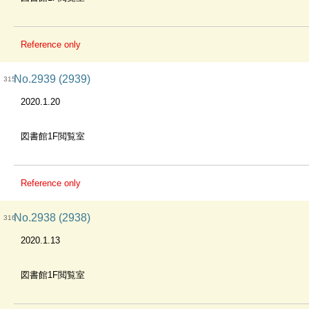
Reference only
No.2939 (2939)
315
2020.1.20
図書館1F閲覧室
Reference only
No.2938 (2938)
316
2020.1.13
図書館1F閲覧室