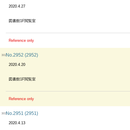
2020.4.27
図書館1F閲覧室
Reference only
No.2952 (2952)
302
2020.4.20
図書館1F閲覧室
Reference only
No.2951 (2951)
303
2020.4.13