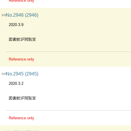
Reference only
No.2946 (2946)
308
2020.3.9
図書館1F閲覧室
Reference only
No.2945 (2945)
309
2020.3.2
図書館1F閲覧室
Reference only