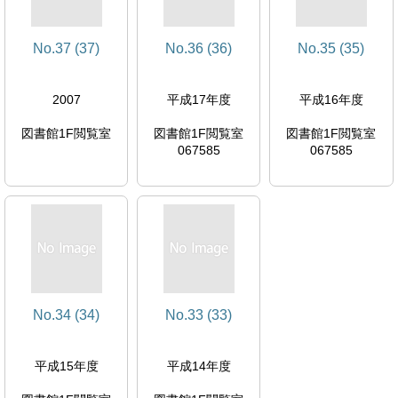
No.37 (37)
No.36 (36)
No.35 (35)
2007
平成17年度
平成16年度
図書館1F閲覧室
図書館1F閲覧室
図書館1F閲覧室
067585
067585
No.34 (34)
No.33 (33)
平成15年度
平成14年度