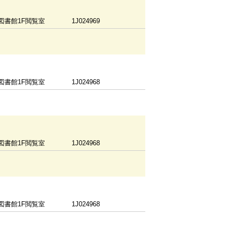
図書館1F閲覧室
1J024969
図書館1F閲覧室
1J024968
図書館1F閲覧室
1J024968
図書館1F閲覧室
1J024968