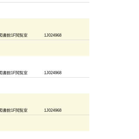
図書館1F閲覧室
1J024968
図書館1F閲覧室
1J024968
図書館1F閲覧室
1J024968