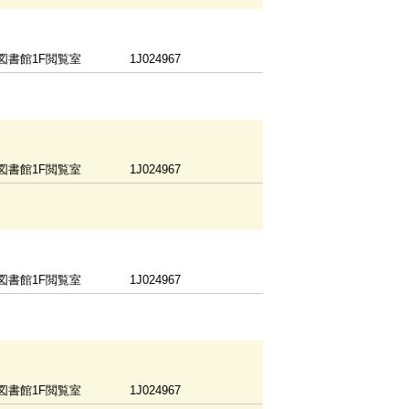
図書館1F閲覧室
1J024967
図書館1F閲覧室
1J024967
図書館1F閲覧室
1J024967
図書館1F閲覧室
1J024967