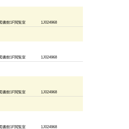
図書館1F閲覧室
1J024968
図書館1F閲覧室
1J024968
図書館1F閲覧室
1J024968
図書館1F閲覧室
1J024968