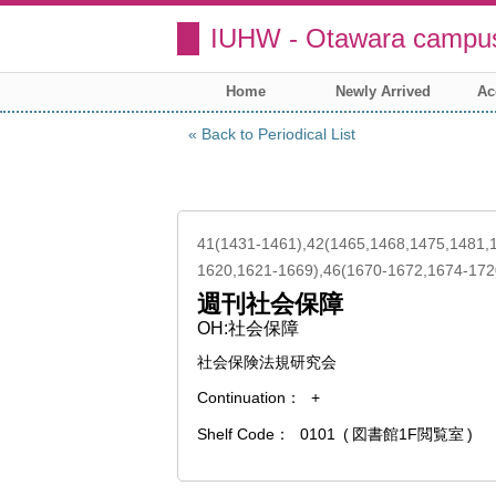
IUHW - Otawara campus
Home
Newly Arrived
Ac
Back to Periodical List
41(1431-1461),42(1465,1468,1475,1481,
1620,1621-1669),46(1670-1672,1674-172
週刊社会保障
OH:社会保障
社会保険法規研究会
Continuation
+
Shelf Code
0101
図書館1F閲覧室