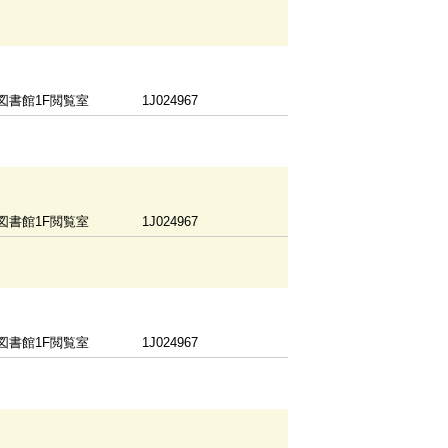
図書館1F閲覧室
1J024967
図書館1F閲覧室
1J024967
図書館1F閲覧室
1J024967