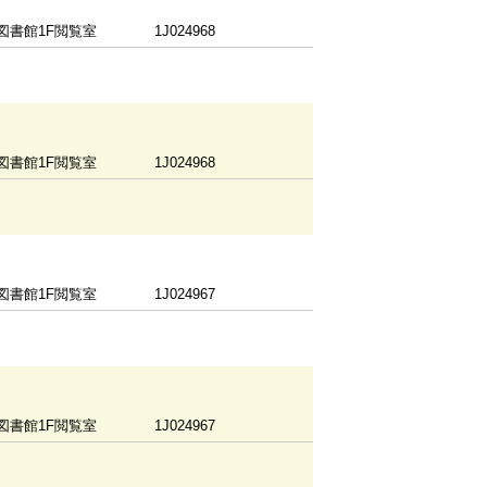
図書館1F閲覧室
1J024968
図書館1F閲覧室
1J024968
図書館1F閲覧室
1J024967
図書館1F閲覧室
1J024967