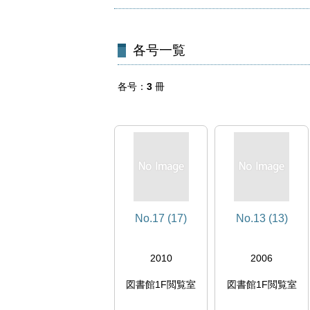
各号一覧
各号
3
冊
No.17 (17)
No.13 (13)
2010
2006
図書館1F閲覧室
図書館1F閲覧室