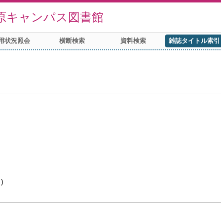
原キャンパス図書館
用状況照会
横断検索
資料検索
雑誌タイトル索引