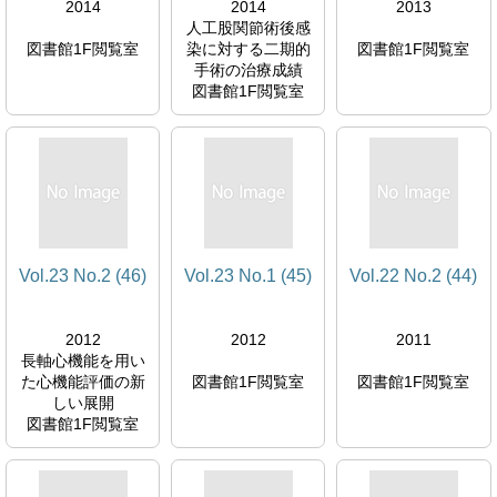
2014
2014
2013
人工股関節術後感
図書館1F閲覧室
染に対する二期的
図書館1F閲覧室
手術の治療成績
図書館1F閲覧室
Vol.23 No.2 (46)
Vol.23 No.1 (45)
Vol.22 No.2 (44)
2012
2012
2011
長軸心機能を用い
た心機能評価の新
図書館1F閲覧室
図書館1F閲覧室
しい展開
図書館1F閲覧室