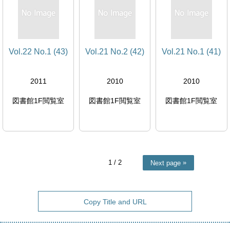
Vol.22 No.1 (43)
Vol.21 No.2 (42)
Vol.21 No.1 (41)
2011
2010
2010
図書館1F閲覧室
図書館1F閲覧室
図書館1F閲覧室
1
/ 2
Next page
Copy Title and URL