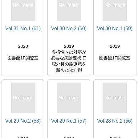
Vol.31 No.1 (61)
Vol.30 No.2 (60)
Vol.30 No.1 (59)
2020
2019
2019
多様性への対応が
図書館1F閲覧室
必要な病診連携 口
図書館1F閲覧室
腔外科の診療域を
超えた紹介例
図書館1F閲覧室
Vol.29 No.2 (58)
Vol.29 No.1 (57)
Vol.28 No.2 (56)