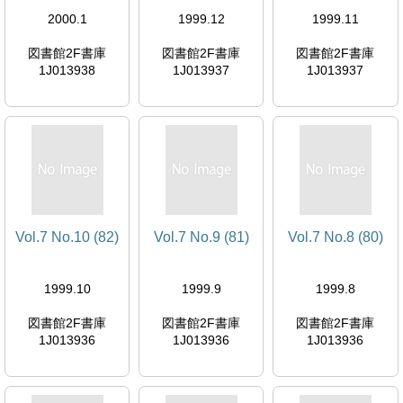
2000.1
1999.12
1999.11
図書館2F書庫
図書館2F書庫
図書館2F書庫
1J013938
1J013937
1J013937
Vol.7 No.10 (82)
Vol.7 No.9 (81)
Vol.7 No.8 (80)
1999.10
1999.9
1999.8
図書館2F書庫
図書館2F書庫
図書館2F書庫
1J013936
1J013936
1J013936