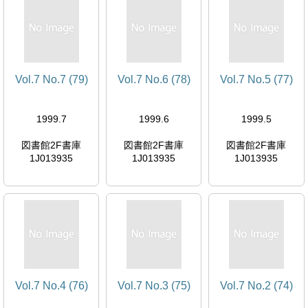
Vol.7 No.7 (79)
Vol.7 No.6 (78)
Vol.7 No.5 (77)
1999.7
1999.6
1999.5
図書館2F書庫
図書館2F書庫
図書館2F書庫
1J013935
1J013935
1J013935
Vol.7 No.4 (76)
Vol.7 No.3 (75)
Vol.7 No.2 (74)