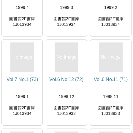
1999.4
1999.3
1999.2
図書館2F書庫
図書館2F書庫
図書館2F書庫
1J013934
1J013934
1J013934
Vol.7 No.1 (73)
Vol.6 No.12 (72)
Vol.6 No.11 (71)
1999.1
1998.12
1998.11
図書館2F書庫
図書館2F書庫
図書館2F書庫
1J013934
1J013933
1J013933