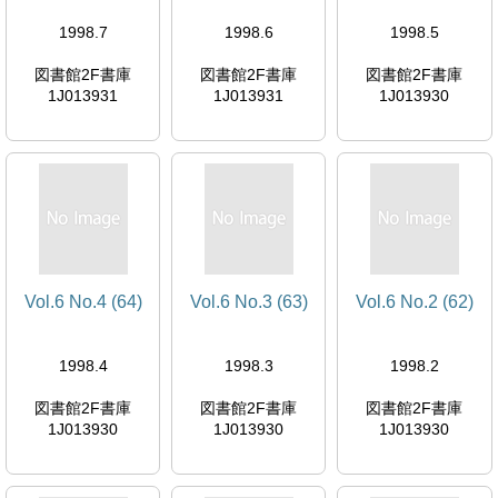
1998.7
1998.6
1998.5
図書館2F書庫
図書館2F書庫
図書館2F書庫
1J013931
1J013931
1J013930
Vol.6 No.4 (64)
Vol.6 No.3 (63)
Vol.6 No.2 (62)
1998.4
1998.3
1998.2
図書館2F書庫
図書館2F書庫
図書館2F書庫
1J013930
1J013930
1J013930