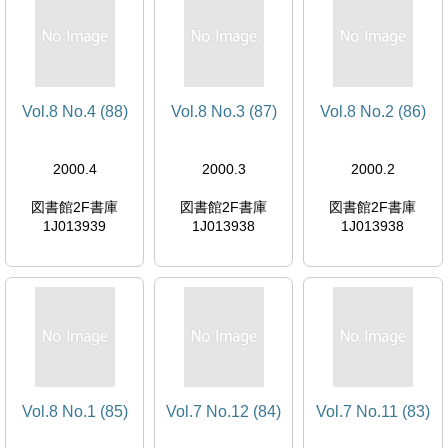
Vol.8 No.4 (88)
Vol.8 No.3 (87)
Vol.8 No.2 (86)
2000.4
2000.3
2000.2
図書館2F書庫
図書館2F書庫
図書館2F書庫
1J013939
1J013938
1J013938
Vol.8 No.1 (85)
Vol.7 No.12 (84)
Vol.7 No.11 (83)