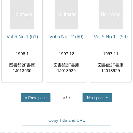
Vol.6 No.1 (61)
Vol.5 No.12 (60)
Vol.5 No.11 (59)
1998.1
1997.12
1997.11
図書館2F書庫
図書館2F書庫
図書館2F書庫
1J013930
1J013929
1J013929
5
/ 7
Prev. page
Next page
Copy Title and URL