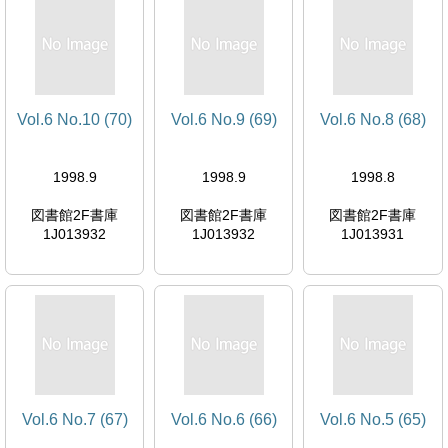
Vol.6 No.10 (70)
Vol.6 No.9 (69)
Vol.6 No.8 (68)
1998.9
1998.9
1998.8
図書館2F書庫
図書館2F書庫
図書館2F書庫
1J013932
1J013932
1J013931
Vol.6 No.7 (67)
Vol.6 No.6 (66)
Vol.6 No.5 (65)