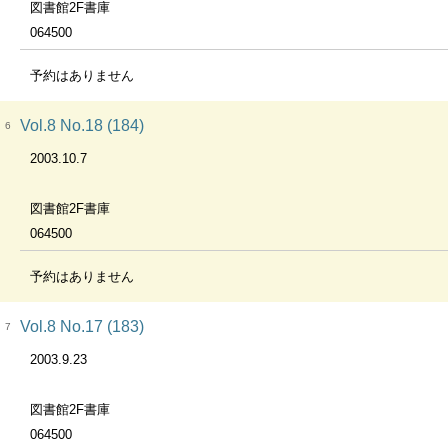
図書館2F書庫
064500
予約はありません
Vol.8 No.18 (184)
6
2003.10.7
図書館2F書庫
064500
予約はありません
Vol.8 No.17 (183)
7
2003.9.23
図書館2F書庫
064500