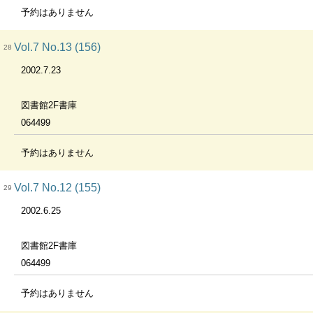
予約はありません
Vol.7 No.13 (156)
28
2002.7.23
図書館2F書庫
064499
予約はありません
Vol.7 No.12 (155)
29
2002.6.25
図書館2F書庫
064499
予約はありません