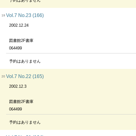
予約はありません
Vol.7 No.23 (166)
19
2002.12.24
図書館2F書庫
064499
予約はありません
Vol.7 No.22 (165)
20
2002.12.3
図書館2F書庫
064499
予約はありません