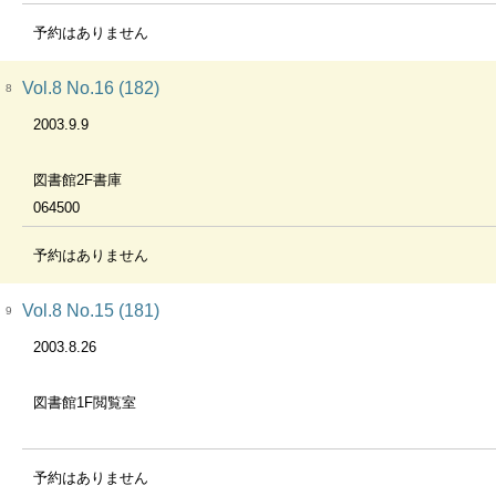
予約はありません
Vol.8 No.16 (182)
8
2003.9.9
図書館2F書庫
064500
予約はありません
Vol.8 No.15 (181)
9
2003.8.26
図書館1F閲覧室
予約はありません