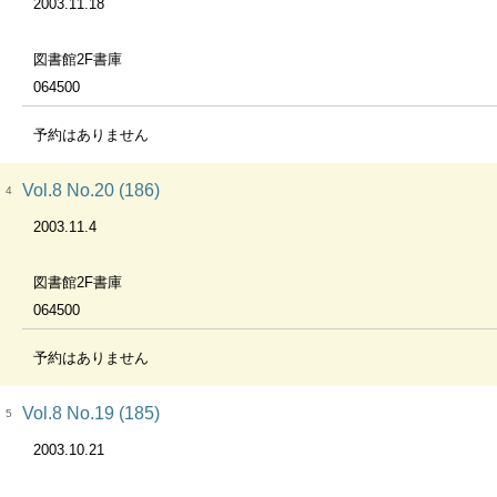
2003.11.18
図書館2F書庫
064500
予約はありません
Vol.8 No.20 (186)
4
2003.11.4
図書館2F書庫
064500
予約はありません
Vol.8 No.19 (185)
5
2003.10.21