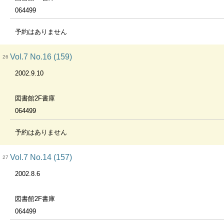
064499
予約はありません
Vol.7 No.16 (159)
26
2002.9.10
図書館2F書庫
064499
予約はありません
Vol.7 No.14 (157)
27
2002.8.6
図書館2F書庫
064499