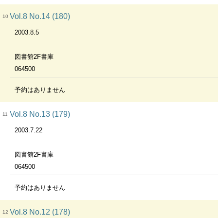
Vol.8 No.14 (180)
10
2003.8.5
図書館2F書庫
064500
予約はありません
Vol.8 No.13 (179)
11
2003.7.22
図書館2F書庫
064500
予約はありません
Vol.8 No.12 (178)
12