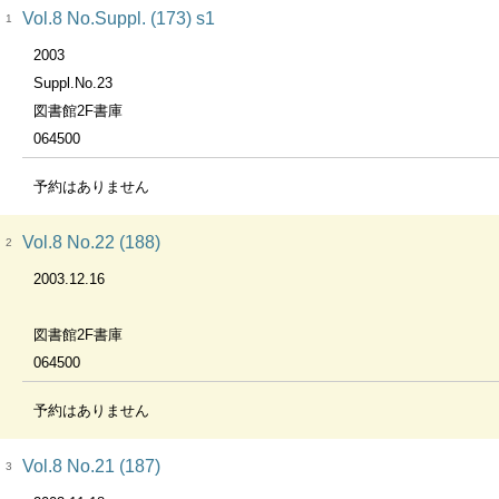
Vol.8 No.Suppl. (173) s1
1
2003
Suppl.No.23
図書館2F書庫
064500
予約はありません
Vol.8 No.22 (188)
2
2003.12.16
図書館2F書庫
064500
予約はありません
Vol.8 No.21 (187)
3