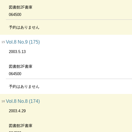
図書館2F書庫
064500
予約はありません
Vol.8 No.9 (175)
15
2003.5.13
図書館2F書庫
064500
予約はありません
Vol.8 No.8 (174)
16
2003.4.29
図書館2F書庫