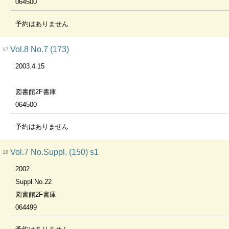
064500
予約はありません
Vol.8 No.7 (173)
17
2003.4.15
図書館2F書庫
064500
予約はありません
Vol.7 No.Suppl. (150) s1
18
2002
Suppl.No.22
図書館2F書庫
064499