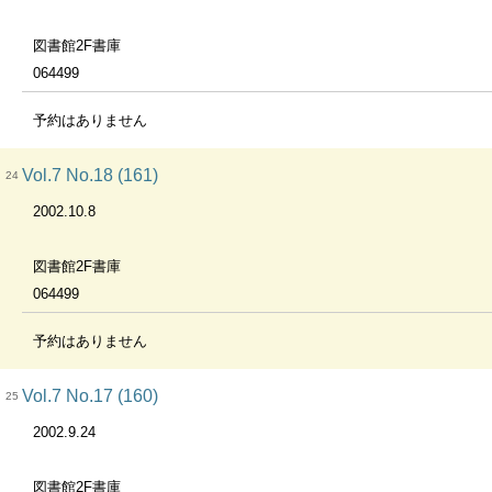
図書館2F書庫
064499
予約はありません
Vol.7 No.18 (161)
24
2002.10.8
図書館2F書庫
064499
予約はありません
Vol.7 No.17 (160)
25
2002.9.24
図書館2F書庫