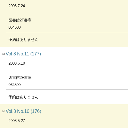
2003.7.24
図書館2F書庫
064500
予約はありません
Vol.8 No.11 (177)
13
2003.6.10
図書館2F書庫
064500
予約はありません
Vol.8 No.10 (176)
14
2003.5.27