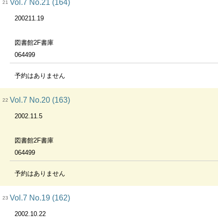
Vol.7 No.21 (164)
21
200211.19
図書館2F書庫
064499
予約はありません
Vol.7 No.20 (163)
22
2002.11.5
図書館2F書庫
064499
予約はありません
Vol.7 No.19 (162)
23
2002.10.22