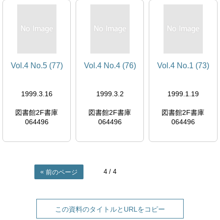
Vol.4 No.5 (77)
Vol.4 No.4 (76)
Vol.4 No.1 (73)
1999.3.16
1999.3.2
1999.1.19
図書館2F書庫
図書館2F書庫
図書館2F書庫
064496
064496
064496
4
/ 4
前のページ
この資料のタイトルとURLをコピー