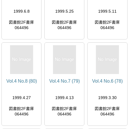
1999.6.8
1999.5.25
1999.5.11
図書館2F書庫
図書館2F書庫
図書館2F書庫
064496
064496
064496
Vol.4 No.8 (80)
Vol.4 No.7 (79)
Vol.4 No.6 (78)
1999.4.27
1999.4.13
1999.3.30
図書館2F書庫
図書館2F書庫
図書館2F書庫
064496
064496
064496