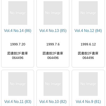
Vol.4 No.14 (86)
Vol.4 No.13 (85)
Vol.4 No.12 (84)
1999.7.20
1999.7.6
1999.6.12
図書館2F書庫
図書館2F書庫
図書館2F書庫
064496
064496
064496
Vol.4 No.11 (83)
Vol.4 No.10 (82)
Vol.4 No.9 (81)