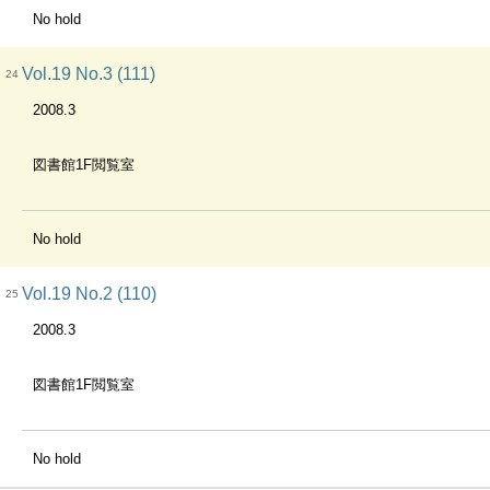
No hold
Vol.19 No.3 (111)
24
2008.3
図書館1F閲覧室
No hold
Vol.19 No.2 (110)
25
2008.3
図書館1F閲覧室
No hold