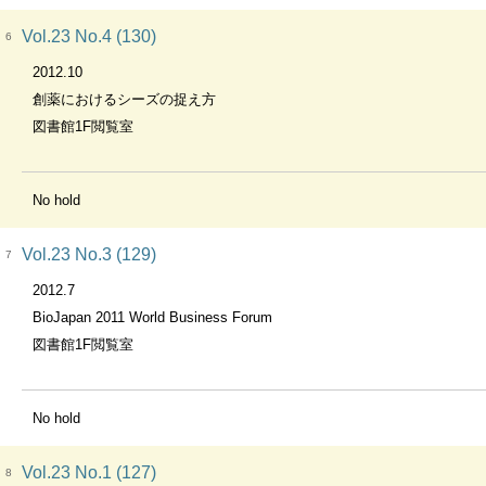
Vol.23 No.4 (130)
6
2012.10
創薬におけるシーズの捉え方
図書館1F閲覧室
No hold
Vol.23 No.3 (129)
7
2012.7
BioJapan 2011 World Business Forum
図書館1F閲覧室
No hold
Vol.23 No.1 (127)
8