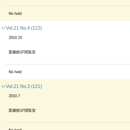
No hold
Vol.21 No.4 (122)
13
2010.10
図書館1F閲覧室
No hold
Vol.21 No.3 (121)
14
2010.7
図書館1F閲覧室