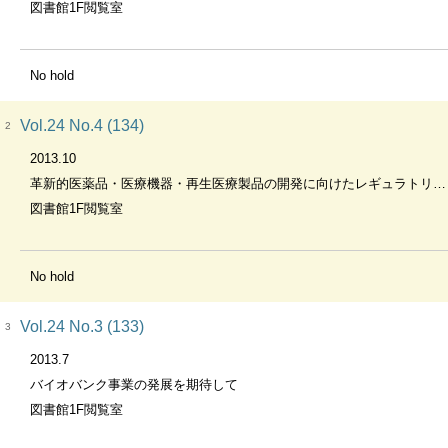
図書館1F閲覧室
No hold
Vol.24 No.4 (134)
2
2013.10
革新的医薬品・医療機器・再生医療製品の開発に向けたレギュラトリーサイエンス
図書館1F閲覧室
No hold
Vol.24 No.3 (133)
3
2013.7
バイオバンク事業の発展を期待して
図書館1F閲覧室