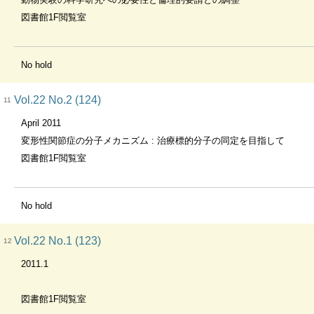
図書館1F閲覧室
No hold
Vol.22 No.2 (124)
11
April 2011
変形性関節症の分子メカニズム : 治療標的分子の同定を目指して
図書館1F閲覧室
No hold
Vol.22 No.1 (123)
12
2011.1
図書館1F閲覧室