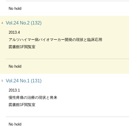
No hold
Vol.24 No.2 (132)
4
2013.4
アルツハイマー病バイオマーカー開発の現状と臨床応用
図書館1F閲覧室
No hold
Vol.24 No.1 (131)
5
2013.1
慢性疼痛の治療の現状と将来
図書館1F閲覧室
No hold