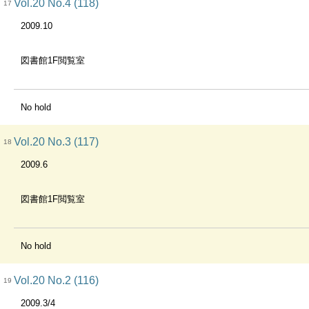
Vol.20 No.4 (118)
17
2009.10
図書館1F閲覧室
No hold
Vol.20 No.3 (117)
18
2009.6
図書館1F閲覧室
No hold
Vol.20 No.2 (116)
19
2009.3/4