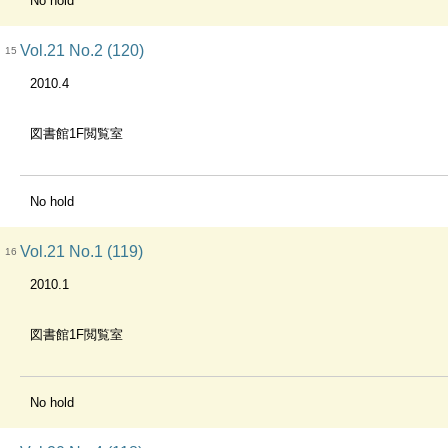
No hold
Vol.21 No.2 (120)
15
2010.4
図書館1F閲覧室
No hold
Vol.21 No.1 (119)
16
2010.1
図書館1F閲覧室
No hold