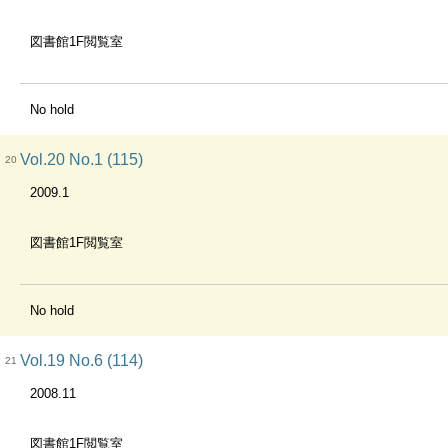
図書館1F閲覧室
No hold
Vol.20 No.1 (115)
20
2009.1
図書館1F閲覧室
No hold
Vol.19 No.6 (114)
21
2008.11
図書館1F閲覧室