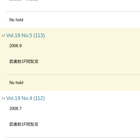
No hold
Vol.19 No.5 (113)
22
2008.9
図書館1F閲覧室
No hold
Vol.19 No.4 (112)
23
2008.7
図書館1F閲覧室