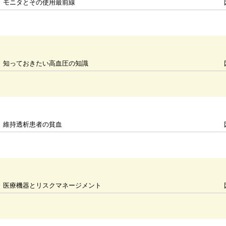
モニタとその使用最前線
知っておきたい高血圧の知識
維持透析患者の貧血
医療機器とリスクマネージメント