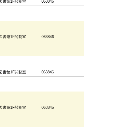
図書館1F閲覧室
063846
図書館1F閲覧室
063846
図書館1F閲覧室
063846
図書館1F閲覧室
063845