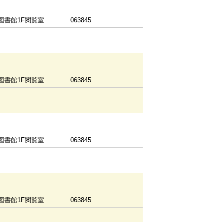
図書館1F閲覧室
063845
図書館1F閲覧室
063845
図書館1F閲覧室
063845
図書館1F閲覧室
063845