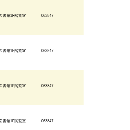
図書館1F閲覧室
063847
図書館1F閲覧室
063847
図書館1F閲覧室
063847
図書館1F閲覧室
063847