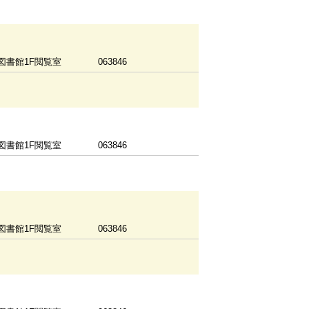
図書館1F閲覧室
063846
図書館1F閲覧室
063846
図書館1F閲覧室
063846