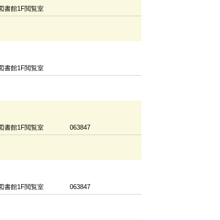
図書館1F閲覧室
図書館1F閲覧室
図書館1F閲覧室
063847
図書館1F閲覧室
063847