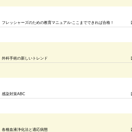
フレッシャーズのための教育マニュアル-ここまでできれば合格！
外科手術の新しいトレンド
感染対策ABC
各種血液浄化法と適応病態