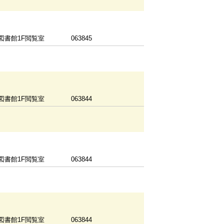
図書館1F閲覧室
063845
図書館1F閲覧室
063844
図書館1F閲覧室
063844
図書館1F閲覧室
063844