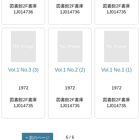
図書館2F書庫
図書館2F書庫
図書館2F書庫
1J014736
1J014736
1J014735
Vol.1 No.3 (3)
Vol.1 No.2 (2)
Vol.1 No.1 (1)
1972
1972
1972
図書館2F書庫
図書館2F書庫
図書館2F書庫
1J014735
1J014735
1J014735
6
/ 6
前のページ