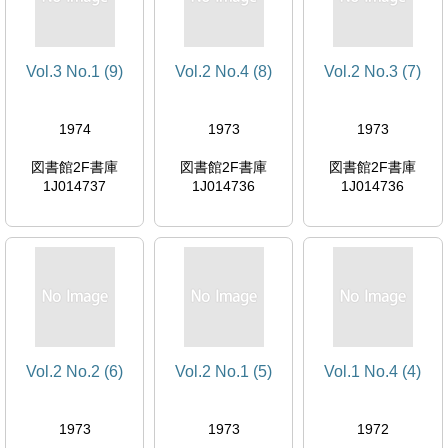
Vol.3 No.1 (9)
Vol.2 No.4 (8)
Vol.2 No.3 (7)
1974
1973
1973
図書館2F書庫
図書館2F書庫
図書館2F書庫
1J014737
1J014736
1J014736
Vol.2 No.2 (6)
Vol.2 No.1 (5)
Vol.1 No.4 (4)
1973
1973
1972