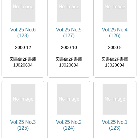
Vol.25 No.6
Vol.25 No.5
Vol.25 No.4
(128)
(127)
(126)
2000.12
2000.10
2000.8
図書館2F書庫
図書館2F書庫
図書館2F書庫
1J020694
1J020694
1J020694
Vol.25 No.3
Vol.25 No.2
Vol.25 No.1
(125)
(124)
(123)