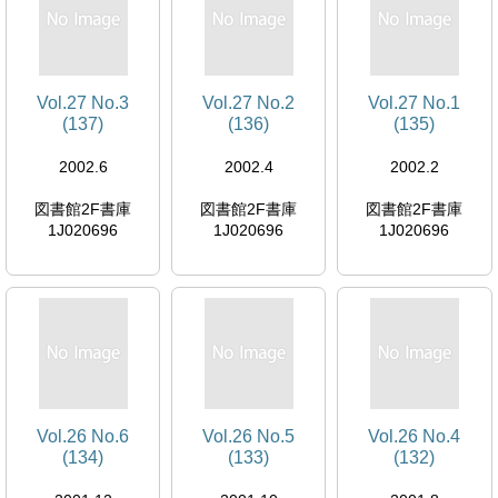
Vol.27 No.3
Vol.27 No.2
Vol.27 No.1
(137)
(136)
(135)
2002.6
2002.4
2002.2
図書館2F書庫
図書館2F書庫
図書館2F書庫
1J020696
1J020696
1J020696
Vol.26 No.6
Vol.26 No.5
Vol.26 No.4
(134)
(133)
(132)