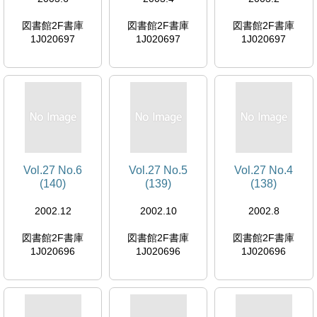
図書館2F書庫
図書館2F書庫
図書館2F書庫
1J020697
1J020697
1J020697
Vol.27 No.6
Vol.27 No.5
Vol.27 No.4
(140)
(139)
(138)
2002.12
2002.10
2002.8
図書館2F書庫
図書館2F書庫
図書館2F書庫
1J020696
1J020696
1J020696