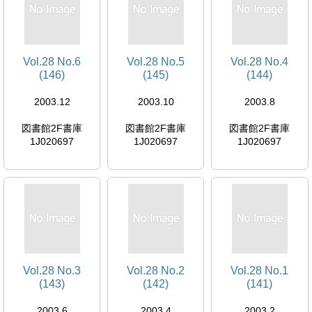
Vol.28 No.6
Vol.28 No.5
Vol.28 No.4
(146)
(145)
(144)
2003.12
2003.10
2003.8
図書館2F書庫
図書館2F書庫
図書館2F書庫
1J020697
1J020697
1J020697
Vol.28 No.3
Vol.28 No.2
Vol.28 No.1
(143)
(142)
(141)
2003.6
2003.4
2003.2