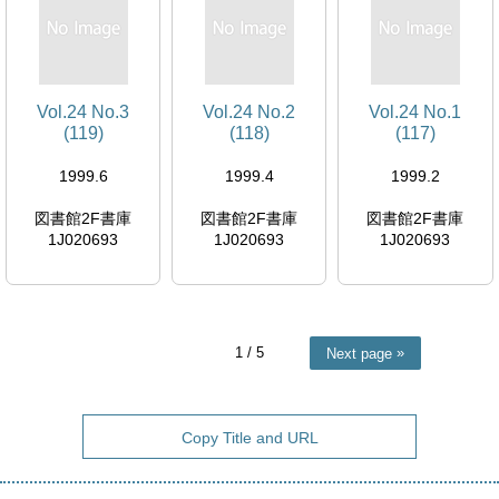
Vol.24 No.3
Vol.24 No.2
Vol.24 No.1
(119)
(118)
(117)
1999.6
1999.4
1999.2
図書館2F書庫
図書館2F書庫
図書館2F書庫
1J020693
1J020693
1J020693
1
/ 5
Next page
Copy Title and URL