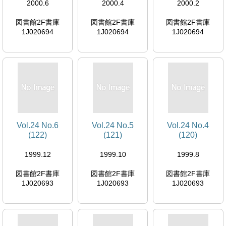
2000.6
2000.4
2000.2
図書館2F書庫
図書館2F書庫
図書館2F書庫
1J020694
1J020694
1J020694
Vol.24 No.6
Vol.24 No.5
Vol.24 No.4
(122)
(121)
(120)
1999.12
1999.10
1999.8
図書館2F書庫
図書館2F書庫
図書館2F書庫
1J020693
1J020693
1J020693