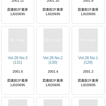
2001.12
2001.10
2001.8
図書館2F書庫
図書館2F書庫
図書館2F書庫
1J020695
1J020695
1J020695
Vol.26 No.3
Vol.26 No.2
Vol.26 No.1
(131)
(130)
(129)
2001.6
2001.4
2001.2
図書館2F書庫
図書館2F書庫
図書館2F書庫
1J020695
1J020695
1J020695