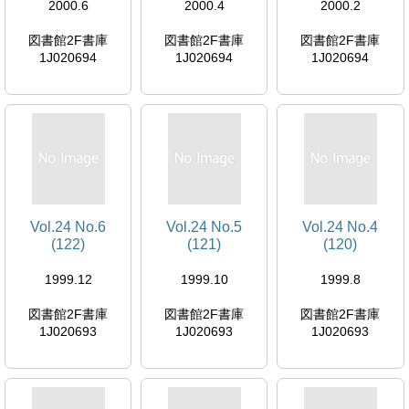
2000.6
2000.4
2000.2
図書館2F書庫
図書館2F書庫
図書館2F書庫
1J020694
1J020694
1J020694
Vol.24 No.6
Vol.24 No.5
Vol.24 No.4
(122)
(121)
(120)
1999.12
1999.10
1999.8
図書館2F書庫
図書館2F書庫
図書館2F書庫
1J020693
1J020693
1J020693