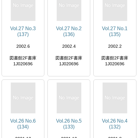
Vol.27 No.3
Vol.27 No.2
Vol.27 No.1
(137)
(136)
(135)
2002.6
2002.4
2002.2
図書館2F書庫
図書館2F書庫
図書館2F書庫
1J020696
1J020696
1J020696
Vol.26 No.6
Vol.26 No.5
Vol.26 No.4
(134)
(133)
(132)