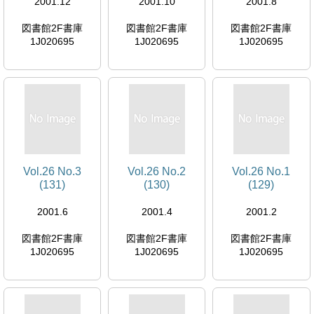
2001.12
2001.10
2001.8
図書館2F書庫
図書館2F書庫
図書館2F書庫
1J020695
1J020695
1J020695
Vol.26 No.3
Vol.26 No.2
Vol.26 No.1
(131)
(130)
(129)
2001.6
2001.4
2001.2
図書館2F書庫
図書館2F書庫
図書館2F書庫
1J020695
1J020695
1J020695