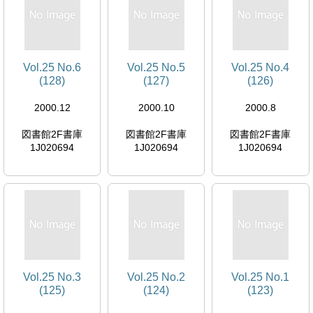
Vol.25 No.6
Vol.25 No.5
Vol.25 No.4
(128)
(127)
(126)
2000.12
2000.10
2000.8
図書館2F書庫
図書館2F書庫
図書館2F書庫
1J020694
1J020694
1J020694
Vol.25 No.3
Vol.25 No.2
Vol.25 No.1
(125)
(124)
(123)