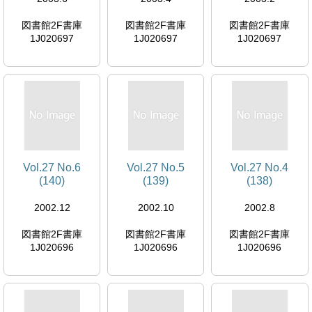
図書館2F書庫
図書館2F書庫
図書館2F書庫
1J020697
1J020697
1J020697
Vol.27 No.6
Vol.27 No.5
Vol.27 No.4
(140)
(139)
(138)
2002.12
2002.10
2002.8
図書館2F書庫
図書館2F書庫
図書館2F書庫
1J020696
1J020696
1J020696