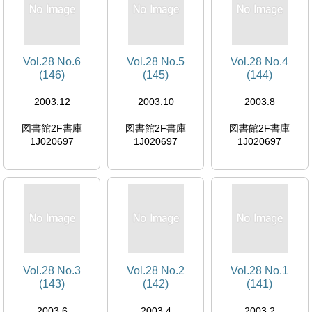
Vol.28 No.6
Vol.28 No.5
Vol.28 No.4
(146)
(145)
(144)
2003.12
2003.10
2003.8
図書館2F書庫
図書館2F書庫
図書館2F書庫
1J020697
1J020697
1J020697
Vol.28 No.3
Vol.28 No.2
Vol.28 No.1
(143)
(142)
(141)
2003.6
2003.4
2003.2