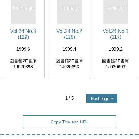
Vol.24 No.3
Vol.24 No.2
Vol.24 No.1
(119)
(118)
(117)
1999.6
1999.4
1999.2
図書館2F書庫
図書館2F書庫
図書館2F書庫
1J020693
1J020693
1J020693
1
/ 5
Next page
Copy Title and URL