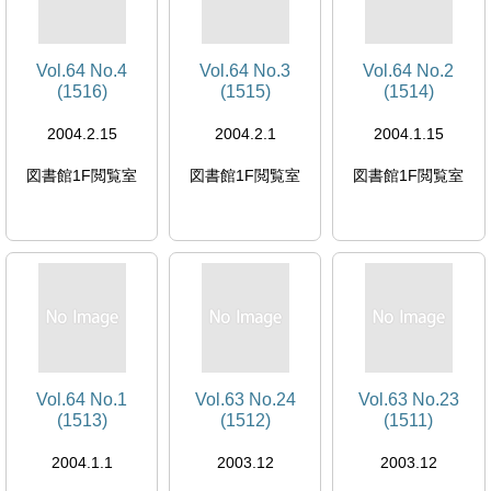
Vol.64 No.4
Vol.64 No.3
Vol.64 No.2
(1516)
(1515)
(1514)
2004.2.15
2004.2.1
2004.1.15
図書館1F閲覧室
図書館1F閲覧室
図書館1F閲覧室
Vol.64 No.1
Vol.63 No.24
Vol.63 No.23
(1513)
(1512)
(1511)
2004.1.1
2003.12
2003.12