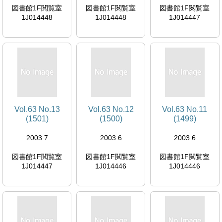
図書館1F閲覧室
図書館1F閲覧室
図書館1F閲覧室
1J014448
1J014448
1J014447
Vol.63 No.13
Vol.63 No.12
Vol.63 No.11
(1501)
(1500)
(1499)
2003.7
2003.6
2003.6
図書館1F閲覧室
図書館1F閲覧室
図書館1F閲覧室
1J014447
1J014446
1J014446