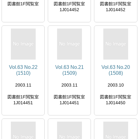
図書館1F閲覧室
図書館1F閲覧室
図書館1F閲覧室
1J014452
1J014452
Vol.63 No.22
Vol.63 No.21
Vol.63 No.20
(1510)
(1509)
(1508)
2003.11
2003.11
2003.10
図書館1F閲覧室
図書館1F閲覧室
図書館1F閲覧室
1J014451
1J014451
1J014450