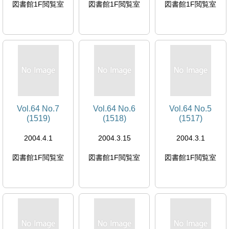
図書館1F閲覧室
図書館1F閲覧室
図書館1F閲覧室
Vol.64 No.7
Vol.64 No.6
Vol.64 No.5
(1519)
(1518)
(1517)
2004.4.1
2004.3.15
2004.3.1
図書館1F閲覧室
図書館1F閲覧室
図書館1F閲覧室