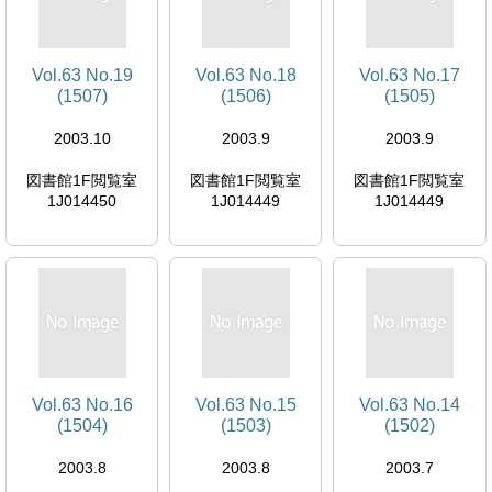
Vol.63 No.19
Vol.63 No.18
Vol.63 No.17
(1507)
(1506)
(1505)
2003.10
2003.9
2003.9
図書館1F閲覧室
図書館1F閲覧室
図書館1F閲覧室
1J014450
1J014449
1J014449
Vol.63 No.16
Vol.63 No.15
Vol.63 No.14
(1504)
(1503)
(1502)
2003.8
2003.8
2003.7