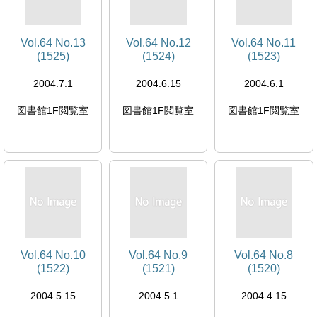
Vol.64 No.13
Vol.64 No.12
Vol.64 No.11
(1525)
(1524)
(1523)
2004.7.1
2004.6.15
2004.6.1
図書館1F閲覧室
図書館1F閲覧室
図書館1F閲覧室
Vol.64 No.10
Vol.64 No.9
Vol.64 No.8
(1522)
(1521)
(1520)
2004.5.15
2004.5.1
2004.4.15