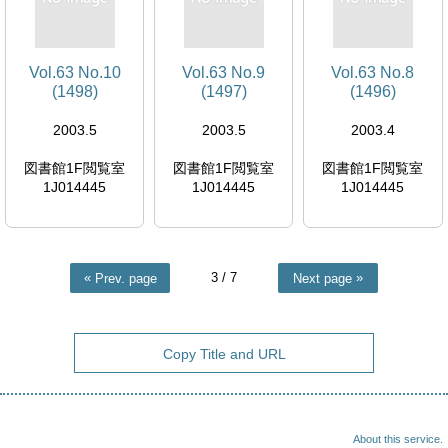
Vol.63 No.10
Vol.63 No.9
Vol.63 No.8
(1498)
(1497)
(1496)
2003.5
2003.5
2003.4
図書館1F閲覧室
図書館1F閲覧室
図書館1F閲覧室
1J014445
1J014445
1J014445
3
/ 7
Prev. page
Next page
Copy Title and URL
About this service.