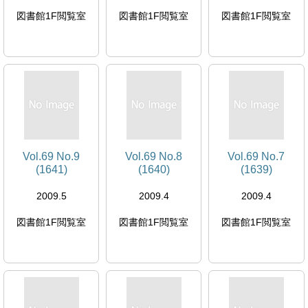
図書館1F閲覧室
図書館1F閲覧室
図書館1F閲覧室
Vol.69 No.9
Vol.69 No.8
Vol.69 No.7
(1641)
(1640)
(1639)
2009.5
2009.4
2009.4
図書館1F閲覧室
図書館1F閲覧室
図書館1F閲覧室