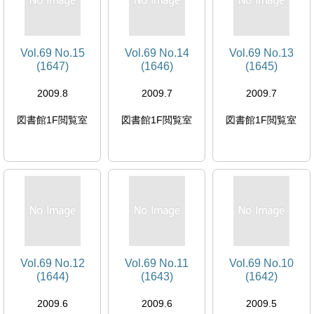
Vol.69 No.15
Vol.69 No.14
Vol.69 No.13
(1647)
(1646)
(1645)
2009.8
2009.7
2009.7
図書館1F閲覧室
図書館1F閲覧室
図書館1F閲覧室
Vol.69 No.12
Vol.69 No.11
Vol.69 No.10
(1644)
(1643)
(1642)
2009.6
2009.6
2009.5