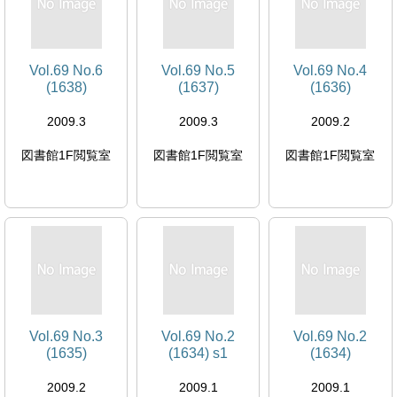
Vol.69 No.6
Vol.69 No.5
Vol.69 No.4
(1638)
(1637)
(1636)
2009.3
2009.3
2009.2
図書館1F閲覧室
図書館1F閲覧室
図書館1F閲覧室
Vol.69 No.3
Vol.69 No.2
Vol.69 No.2
(1635)
(1634) s1
(1634)
2009.2
2009.1
2009.1