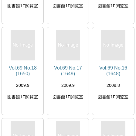
図書館1F閲覧室
図書館1F閲覧室
図書館1F閲覧室
Vol.69 No.18
Vol.69 No.17
Vol.69 No.16
(1650)
(1649)
(1648)
2009.9
2009.9
2009.8
図書館1F閲覧室
図書館1F閲覧室
図書館1F閲覧室