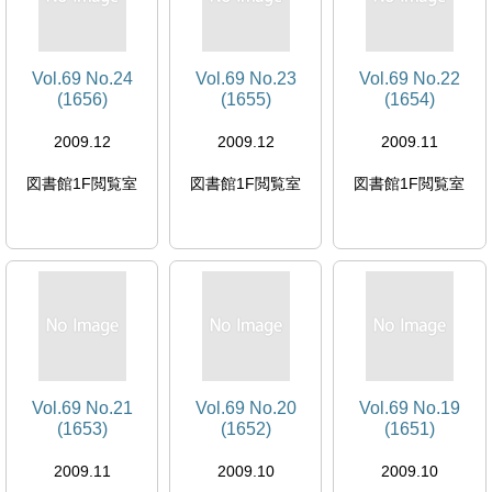
Vol.69 No.24
Vol.69 No.23
Vol.69 No.22
(1656)
(1655)
(1654)
2009.12
2009.12
2009.11
図書館1F閲覧室
図書館1F閲覧室
図書館1F閲覧室
Vol.69 No.21
Vol.69 No.20
Vol.69 No.19
(1653)
(1652)
(1651)
2009.11
2009.10
2009.10