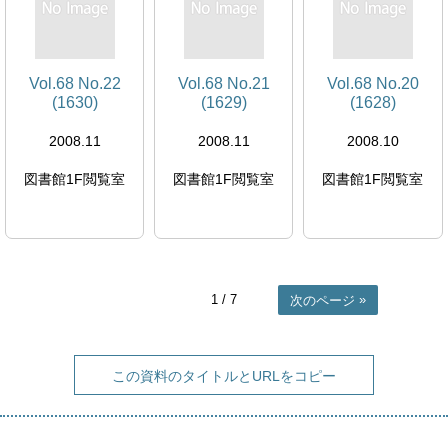
Vol.68 No.22
Vol.68 No.21
Vol.68 No.20
(1630)
(1629)
(1628)
2008.11
2008.11
2008.10
図書館1F閲覧室
図書館1F閲覧室
図書館1F閲覧室
1
/ 7
次のページ
この資料のタイトルとURLをコピー