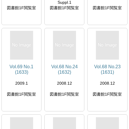
Suppl.1
図書館1F閲覧室
図書館1F閲覧室
図書館1F閲覧室
Vol.69 No.1
Vol.68 No.24
Vol.68 No.23
(1633)
(1632)
(1631)
2009.1
2008.12
2008.12
図書館1F閲覧室
図書館1F閲覧室
図書館1F閲覧室