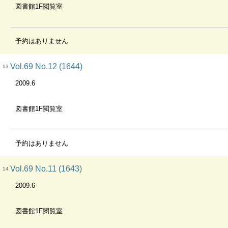
図書館1F閲覧室
予約はありません
Vol.69 No.12 (1644)
13
2009.6
図書館1F閲覧室
予約はありません
Vol.69 No.11 (1643)
14
2009.6
図書館1F閲覧室