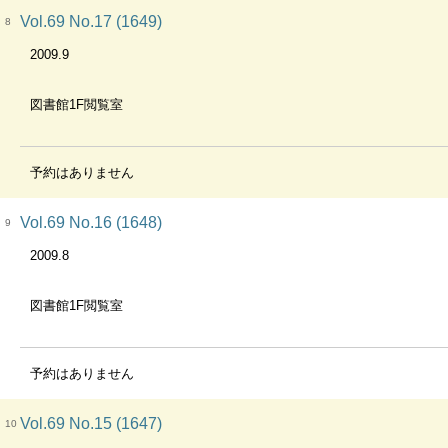
Vol.69 No.17 (1649)
8
2009.9
図書館1F閲覧室
予約はありません
Vol.69 No.16 (1648)
9
2009.8
図書館1F閲覧室
予約はありません
Vol.69 No.15 (1647)
10