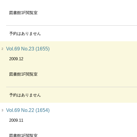
図書館1F閲覧室
予約はありません
Vol.69 No.23 (1655)
2
2009.12
図書館1F閲覧室
予約はありません
Vol.69 No.22 (1654)
3
2009.11
図書館1F閲覧室