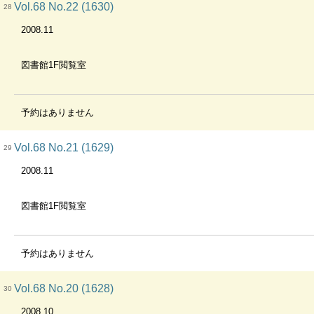
Vol.68 No.22 (1630)
28
2008.11
図書館1F閲覧室
予約はありません
Vol.68 No.21 (1629)
29
2008.11
図書館1F閲覧室
予約はありません
Vol.68 No.20 (1628)
30
2008.10