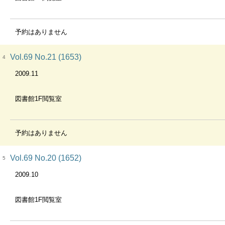
予約はありません
Vol.69 No.21 (1653)
4
2009.11
図書館1F閲覧室
予約はありません
Vol.69 No.20 (1652)
5
2009.10
図書館1F閲覧室