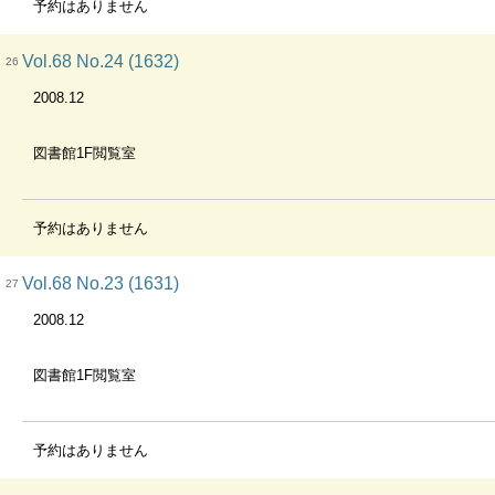
予約はありません
Vol.68 No.24 (1632)
26
2008.12
図書館1F閲覧室
予約はありません
Vol.68 No.23 (1631)
27
2008.12
図書館1F閲覧室
予約はありません