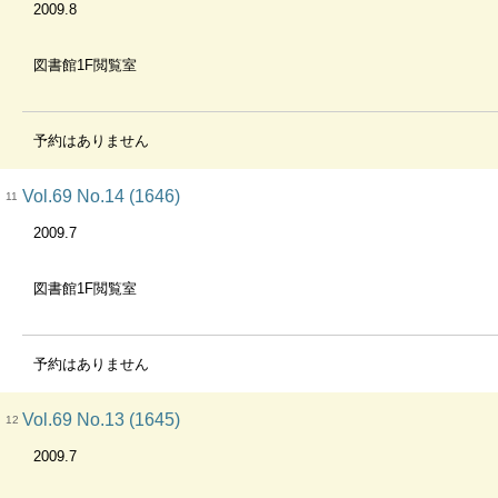
2009.8
図書館1F閲覧室
予約はありません
Vol.69 No.14 (1646)
11
2009.7
図書館1F閲覧室
予約はありません
Vol.69 No.13 (1645)
12
2009.7