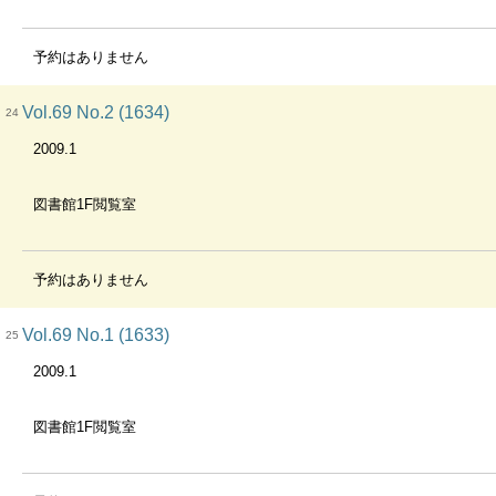
予約はありません
Vol.69 No.2 (1634)
24
2009.1
図書館1F閲覧室
予約はありません
Vol.69 No.1 (1633)
25
2009.1
図書館1F閲覧室