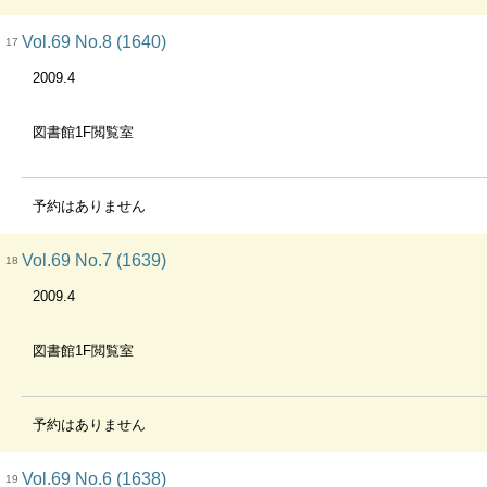
Vol.69 No.8 (1640)
17
2009.4
図書館1F閲覧室
予約はありません
Vol.69 No.7 (1639)
18
2009.4
図書館1F閲覧室
予約はありません
Vol.69 No.6 (1638)
19