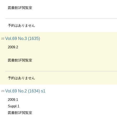
図書館1F閲覧室
予約はありません
Vol.69 No.3 (1635)
22
2009.2
図書館1F閲覧室
予約はありません
Vol.69 No.2 (1634) s1
23
2009.1
Suppl.1
図書館1F閲覧室