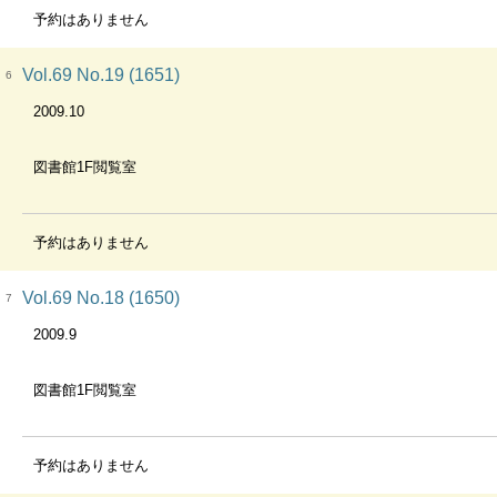
予約はありません
Vol.69 No.19 (1651)
6
2009.10
図書館1F閲覧室
予約はありません
Vol.69 No.18 (1650)
7
2009.9
図書館1F閲覧室
予約はありません