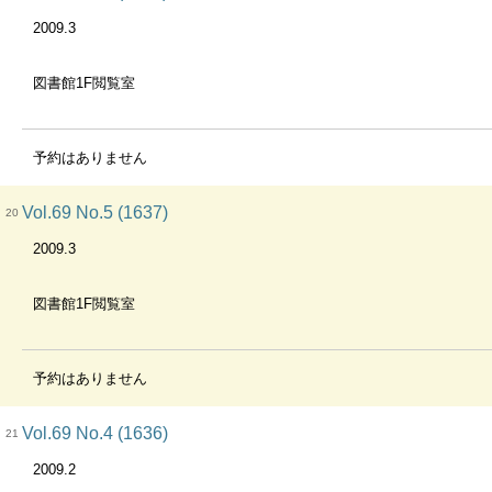
2009.3
図書館1F閲覧室
予約はありません
Vol.69 No.5 (1637)
20
2009.3
図書館1F閲覧室
予約はありません
Vol.69 No.4 (1636)
21
2009.2