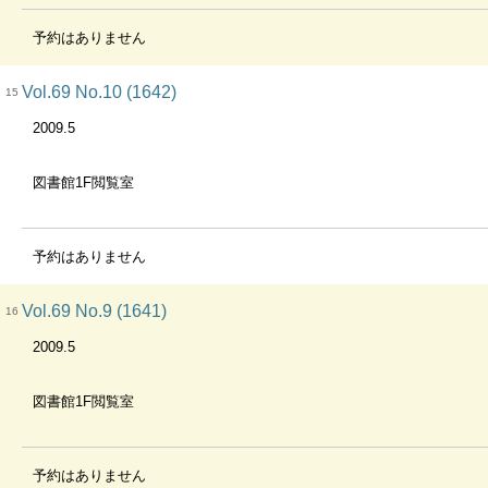
予約はありません
Vol.69 No.10 (1642)
15
2009.5
図書館1F閲覧室
予約はありません
Vol.69 No.9 (1641)
16
2009.5
図書館1F閲覧室
予約はありません