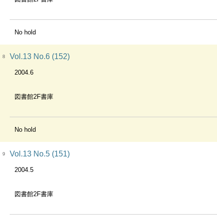
No hold
Vol.13 No.6 (152)
8
2004.6
図書館2F書庫
No hold
Vol.13 No.5 (151)
9
2004.5
図書館2F書庫