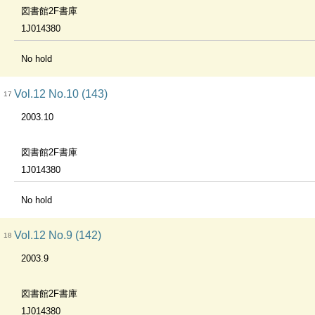
図書館2F書庫
1J014380
No hold
Vol.12 No.10 (143)
17
2003.10
図書館2F書庫
1J014380
No hold
Vol.12 No.9 (142)
18
2003.9
図書館2F書庫
1J014380