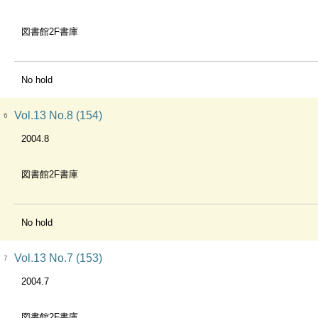
図書館2F書庫
No hold
Vol.13 No.8 (154)
6
2004.8
図書館2F書庫
No hold
Vol.13 No.7 (153)
7
2004.7
図書館2F書庫