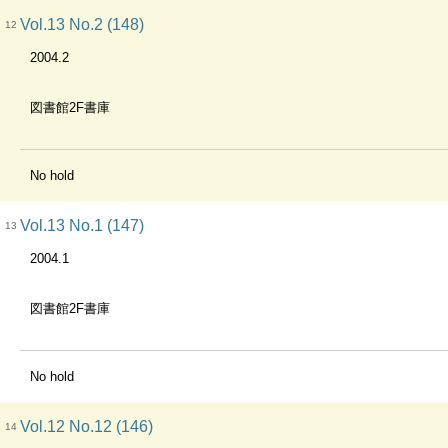
Vol.13 No.2 (148)
12
2004.2
図書館2F書庫
No hold
Vol.13 No.1 (147)
13
2004.1
図書館2F書庫
No hold
Vol.12 No.12 (146)
14