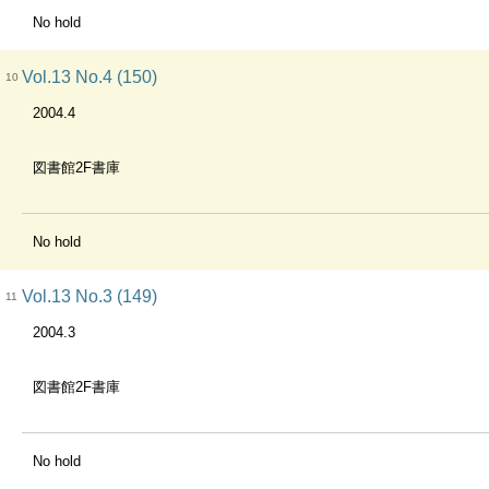
No hold
Vol.13 No.4 (150)
10
2004.4
図書館2F書庫
No hold
Vol.13 No.3 (149)
11
2004.3
図書館2F書庫
No hold