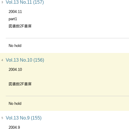
Vol.13 No.11 (157)
3
2004.11
part1
図書館2F書庫
No hold
Vol.13 No.10 (156)
4
2004.10
図書館2F書庫
No hold
Vol.13 No.9 (155)
5
2004.9