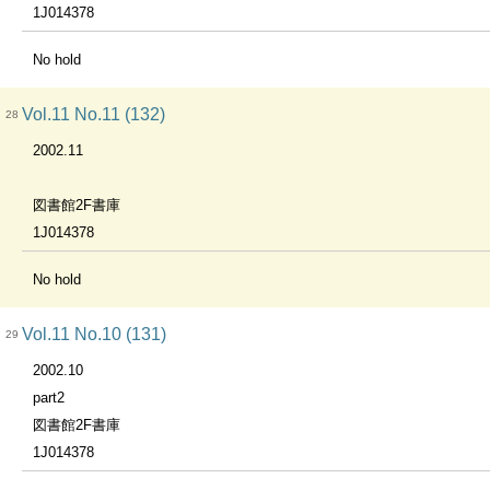
1J014378
No hold
Vol.11 No.11 (132)
28
2002.11
図書館2F書庫
1J014378
No hold
Vol.11 No.10 (131)
29
2002.10
part2
図書館2F書庫
1J014378