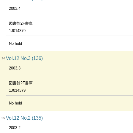
2003.4
図書館2F書庫
1J014379
No hold
Vol.12 No.3 (136)
24
2003.3
図書館2F書庫
1J014379
No hold
Vol.12 No.2 (135)
25
2003.2