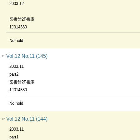
2003.12
図書館2F書庫
1J014380
No hold
Vol.12 No.11 (145)
15
2003.11
part2
図書館2F書庫
1J014380
No hold
Vol.12 No.11 (144)
16
2003.11
part1