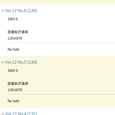
Vol.12 No.6 (139)
21
2003.6
図書館2F書庫
1J014379
No hold
Vol.12 No.5 (138)
22
2003.5
図書館2F書庫
1J014379
No hold
Vol.12 No.4 (137)
23