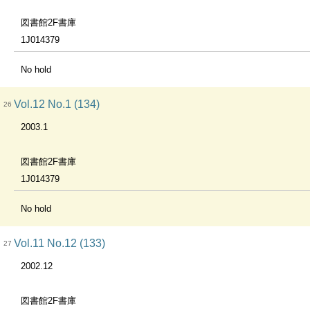
図書館2F書庫
1J014379
No hold
Vol.12 No.1 (134)
26
2003.1
図書館2F書庫
1J014379
No hold
Vol.11 No.12 (133)
27
2002.12
図書館2F書庫