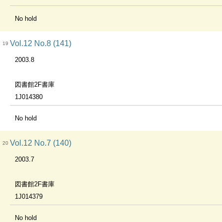
No hold
Vol.12 No.8 (141)
19
2003.8
図書館2F書庫
1J014380
No hold
Vol.12 No.7 (140)
20
2003.7
図書館2F書庫
1J014379
No hold