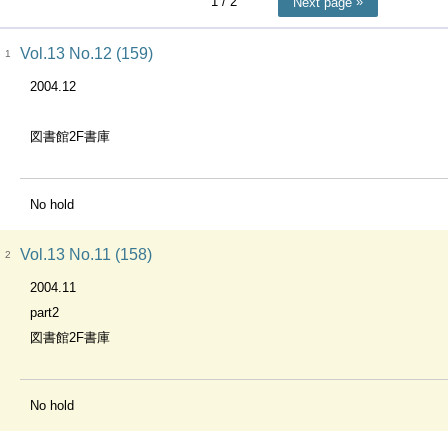
1
/ 2
Next page
Vol.13 No.12 (159)
1
2004.12
図書館2F書庫
No hold
Vol.13 No.11 (158)
2
2004.11
part2
図書館2F書庫
No hold