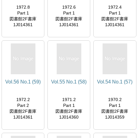
1972.8
1972.6
1972.4
Part 1
Part 1
Part 1
図書館2F書庫
図書館2F書庫
図書館2F書庫
1J014361
1J014361
1J014361
Vol.56 No.1 (59)
Vol.55 No.1 (58)
Vol.54 No.1 (57)
1972.2
1971.2
1970.2
Part 2
Part 1
Part 1
図書館2F書庫
図書館2F書庫
図書館2F書庫
1J014361
1J014360
1J014359