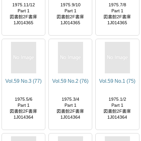
1975.11/12
1975.9/10
1975.7/8
Part 1
Part 1
Part 1
図書館2F書庫
図書館2F書庫
図書館2F書庫
1J014365
1J014365
1J014365
Vol.59 No.3 (77)
Vol.59 No.2 (76)
Vol.59 No.1 (75)
1975.5/6
1975.3/4
1975.1/2
Part 1
Part 1
Part 1
図書館2F書庫
図書館2F書庫
図書館2F書庫
1J014364
1J014364
1J014364