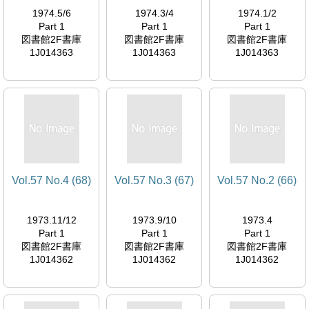
1974.5/6
1974.3/4
1974.1/2
Part 1
Part 1
Part 1
図書館2F書庫
図書館2F書庫
図書館2F書庫
1J014363
1J014363
1J014363
Vol.57 No.4 (68)
Vol.57 No.3 (67)
Vol.57 No.2 (66)
1973.11/12
1973.9/10
1973.4
Part 1
Part 1
Part 1
図書館2F書庫
図書館2F書庫
図書館2F書庫
1J014362
1J014362
1J014362