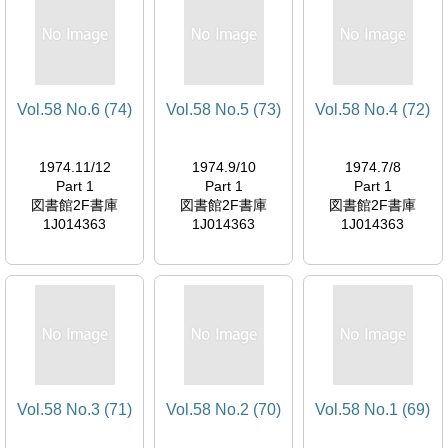
Vol.58 No.6 (74)
Vol.58 No.5 (73)
Vol.58 No.4 (72)
1974.11/12
1974.9/10
1974.7/8
Part 1
Part 1
Part 1
図書館2F書庫
図書館2F書庫
図書館2F書庫
1J014363
1J014363
1J014363
Vol.58 No.3 (71)
Vol.58 No.2 (70)
Vol.58 No.1 (69)