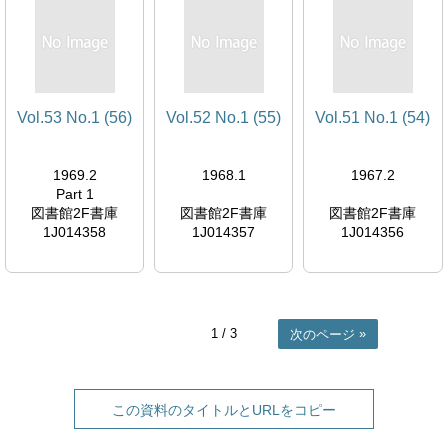
Vol.53 No.1 (56)
Vol.52 No.1 (55)
Vol.51 No.1 (54)
1969.2
1968.1
1967.2
Part 1
図書館2F書庫
図書館2F書庫
図書館2F書庫
1J014358
1J014357
1J014356
1
/ 3
次のページ
この資料のタイトルとURLをコピー