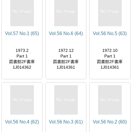
Vol.57 No.1 (65)
Vol.56 No.6 (64)
Vol.56 No.5 (63)
1973.2
1972.12
1972.10
Part 1
Part 1
Part 1
図書館2F書庫
図書館2F書庫
図書館2F書庫
1J014362
1J014361
1J014361
Vol.56 No.4 (62)
Vol.56 No.3 (61)
Vol.56 No.2 (60)