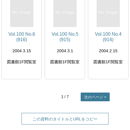
Vol.100 No.6
Vol.100 No.5
Vol.100 No.4
(916)
(915)
(914)
2004.3.15
2004.3.1
2004.2.15
図書館1F閲覧室
図書館1F閲覧室
図書館1F閲覧室
1
/ 7
次のページ
この資料のタイトルとURLをコピー