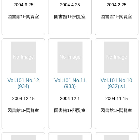
2004.6.25
2004.4.25
2004.2.25
図書館1F閲覧室
図書館1F閲覧室
図書館1F閲覧室
Vol.101 No.12
Vol.101 No.11
Vol.101 No.10
(934)
(933)
(932) s1
2004.12.15
2004.12.1
2004.11.15
図書館1F閲覧室
図書館1F閲覧室
図書館1F閲覧室