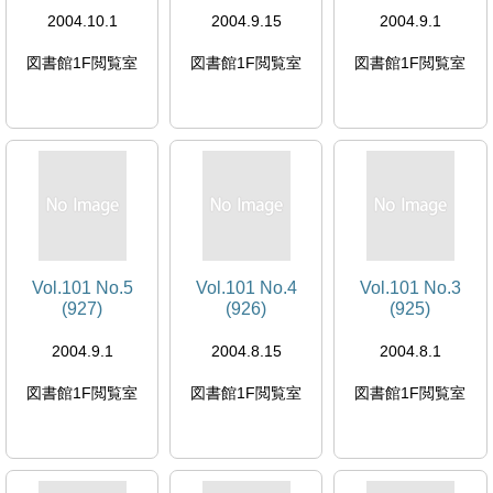
2004.10.1
2004.9.15
2004.9.1
図書館1F閲覧室
図書館1F閲覧室
図書館1F閲覧室
Vol.101 No.5
Vol.101 No.4
Vol.101 No.3
(927)
(926)
(925)
2004.9.1
2004.8.15
2004.8.1
図書館1F閲覧室
図書館1F閲覧室
図書館1F閲覧室