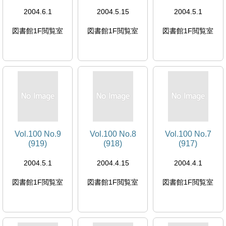
2004.6.1
2004.5.15
2004.5.1
図書館1F閲覧室
図書館1F閲覧室
図書館1F閲覧室
Vol.100 No.9
Vol.100 No.8
Vol.100 No.7
(919)
(918)
(917)
2004.5.1
2004.4.15
2004.4.1
図書館1F閲覧室
図書館1F閲覧室
図書館1F閲覧室