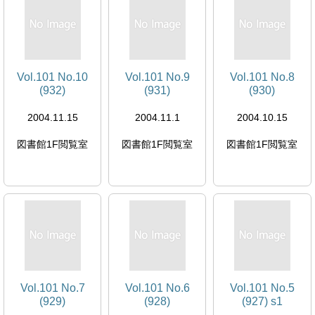
Vol.101 No.10
Vol.101 No.9
Vol.101 No.8
(932)
(931)
(930)
2004.11.15
2004.11.1
2004.10.15
図書館1F閲覧室
図書館1F閲覧室
図書館1F閲覧室
Vol.101 No.7
Vol.101 No.6
Vol.101 No.5
(929)
(928)
(927) s1