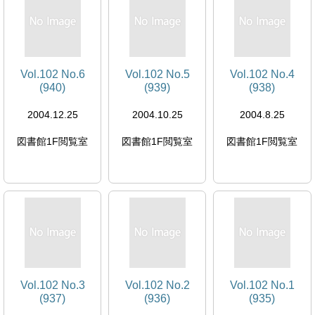
Vol.102 No.6
Vol.102 No.5
Vol.102 No.4
(940)
(939)
(938)
2004.12.25
2004.10.25
2004.8.25
図書館1F閲覧室
図書館1F閲覧室
図書館1F閲覧室
Vol.102 No.3
Vol.102 No.2
Vol.102 No.1
(937)
(936)
(935)