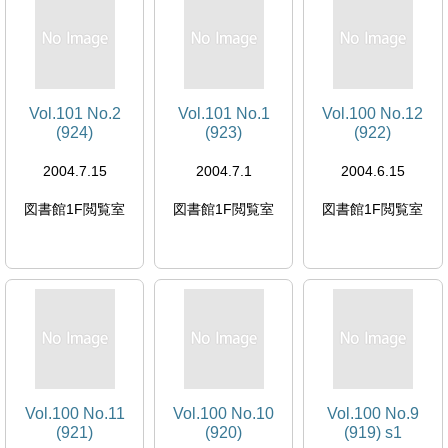
Vol.101 No.2
Vol.101 No.1
Vol.100 No.12
(924)
(923)
(922)
2004.7.15
2004.7.1
2004.6.15
図書館1F閲覧室
図書館1F閲覧室
図書館1F閲覧室
Vol.100 No.11
Vol.100 No.10
Vol.100 No.9
(921)
(920)
(919) s1