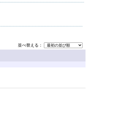
並べ替える