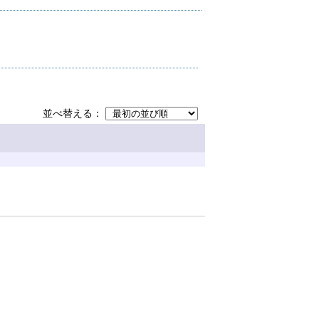
並べ替える