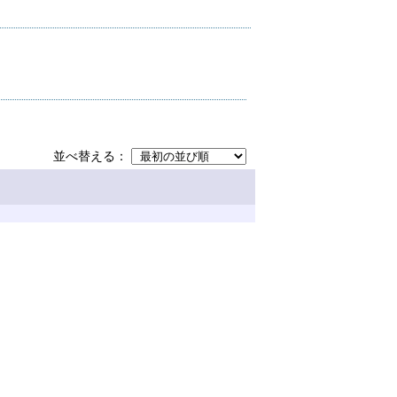
並べ替える