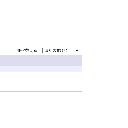
並べ替える