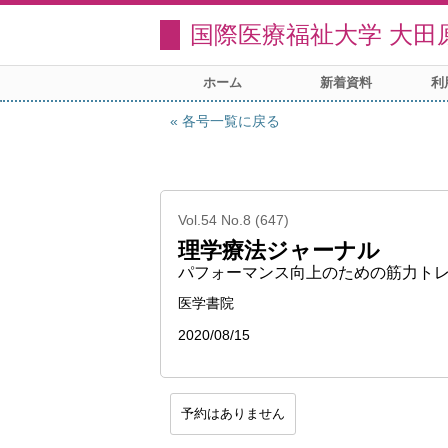
国際医療福祉大学 大田
ホーム
新着資料
利
各号一覧に戻る
Vol.54 No.8 (647)
理学療法ジャーナル
パフォーマンス向上のための筋力ト
医学書院
2020/08/15
予約はありません