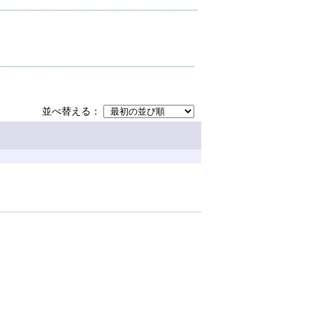
並べ替える