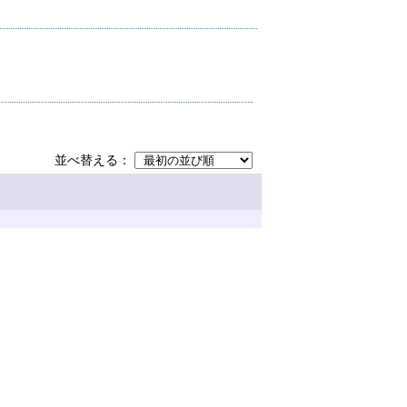
並べ替える